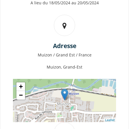
A lieu du 18/05/2024 au 20/05/2024
Adresse
Muizon / Grand Est / France
Muizon, Grand-Est
+
−
Leaflet