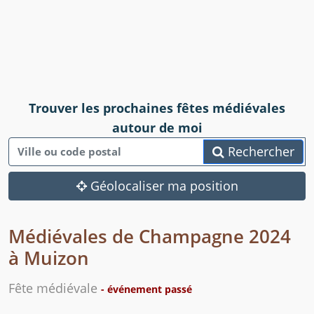
Trouver les prochaines fêtes médiévales
autour de moi
Rechercher
Géolocaliser ma position
Médiévales de Champagne 2024
à Muizon
Fête médiévale
- événement passé