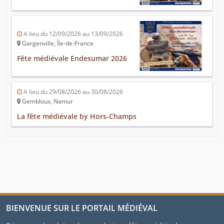
A lieu du 12/09/2026 au 13/09/2026
Gargenville, Île-de-France
Fête médiévale Endesumar 2026
A lieu du 29/08/2026 au 30/08/2026
Gembloux, Namur
La fête médiévale by Hors-Champs
BIENVENUE SUR LE PORTAIL MÉDIÉVAL