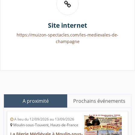
Site internet
https://muizon-spectacles.com/les-medievales-de-
champagne
A proximité
Prochains événements
A lieu du 12/09/2026 au 13/09/2026
Moulin-sous-Touvent, Hauts-de-France
La Féerie Médiévale à Moulin-sous-