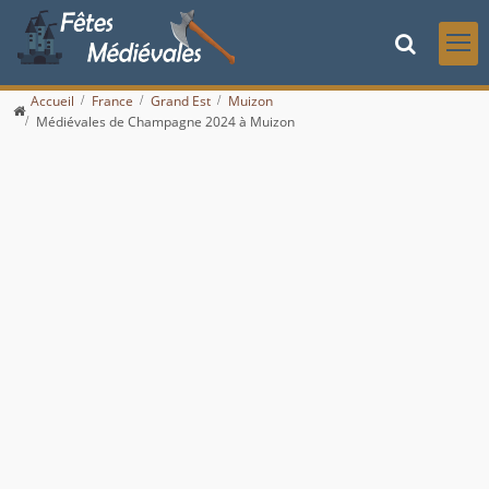
Accueil
France
Grand Est
Muizon
Médiévales de Champagne 2024 à Muizon