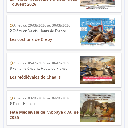
Touvent 2026
A lieu du 29/08/2026 au 30/08/2026
Crépy-en-Valois, Hauts-de-France
Les cochons de Crépy
A lieu du 05/09/2026 au 06/09/2026
Fontaine-Chaalis, Hauts-de-France
Les Médiévales de Chaalis
A lieu du 03/10/2026 au 04/10/2026
Thuin, Hainaut
Fête Médiévale de l’Abbaye d’Aulne
2026