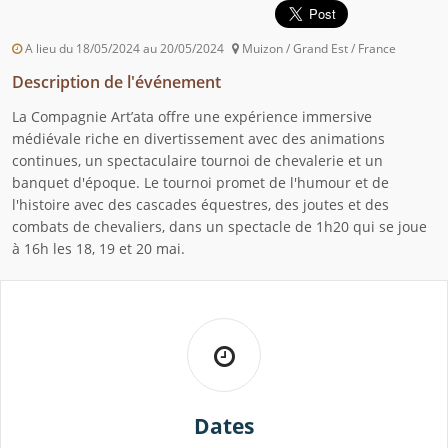
A lieu du 18/05/2024 au 20/05/2024
Muizon / Grand Est / France
Description de l'événement
La Compagnie Art’ata offre une expérience immersive
médiévale riche en divertissement avec des animations
continues, un spectaculaire tournoi de chevalerie et un
banquet d'époque. Le tournoi promet de l'humour et de
l'histoire avec des cascades équestres, des joutes et des
combats de chevaliers, dans un spectacle de 1h20 qui se joue
à 16h les 18, 19 et 20 mai.
Dates