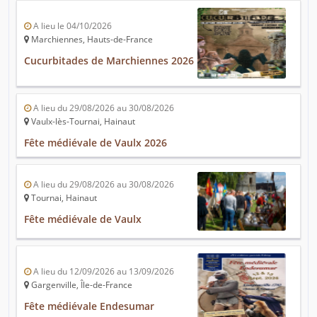
A lieu le 04/10/2026
Marchiennes, Hauts-de-France
Cucurbitades de Marchiennes 2026
A lieu du 29/08/2026 au 30/08/2026
Vaulx-lès-Tournai, Hainaut
Fête médiévale de Vaulx 2026
A lieu du 29/08/2026 au 30/08/2026
Tournai, Hainaut
Fête médiévale de Vaulx
A lieu du 12/09/2026 au 13/09/2026
Gargenville, Île-de-France
Fête médiévale Endesumar