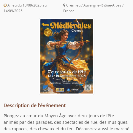
A lieu du 13/09/2025 au
Crémieu / Auvergne-Rhône-Alpes /
14/09/2025
France
Description de l'événement
Plongez au cœur du Moyen Âge avec deux jours de fête
animés par des parades, des spectacles de rue, des musiques,
des rapaces, des chevaux et du feu. Découvrez aussi le marché