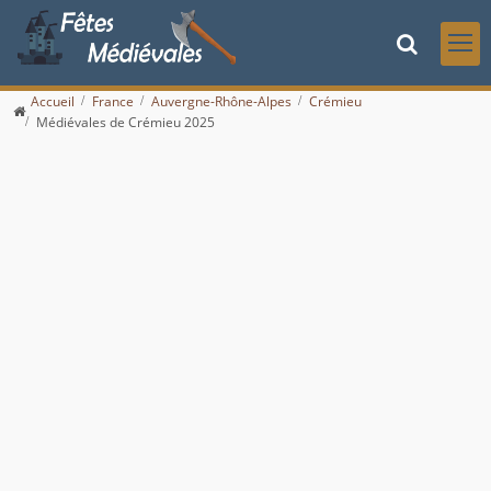
Accueil
France
Auvergne-Rhône-Alpes
Crémieu
Médiévales de Crémieu 2025