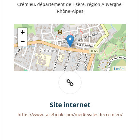
Crémieu, département de l’Isère, région Auvergne-
Rhône-Alpes
+
−
Leaflet
Site internet
https://www.facebook.com/medievalesdecremieu/