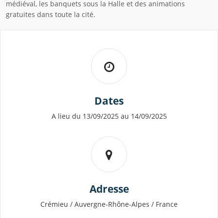
médiéval, les banquets sous la Halle et des animations
gratuites dans toute la cité.
Dates
A lieu du 13/09/2025 au 14/09/2025
Adresse
Crémieu / Auvergne-Rhône-Alpes / France