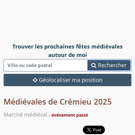
Trouver les prochaines fêtes médiévales
autour de moi
Rechercher
Géolocaliser ma position
Médiévales de Crémieu 2025
Marché médiéval
- événement passé