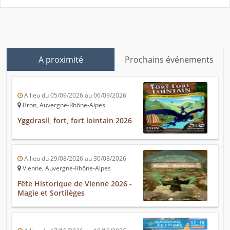
A proximité
Prochains événements
A lieu du 05/09/2026 au 06/09/2026
Bron, Auvergne-Rhône-Alpes
Yggdrasil, fort, fort lointain 2026
A lieu du 29/08/2026 au 30/08/2026
Vienne, Auvergne-Rhône-Alpes
Fête Historique de Vienne 2026 -
Magie et Sortilèges