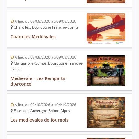
A lieu du 08/08/2026 au 09/08/2026
Charolles, Bourgogne Franche-Comté
Charolles Médiévales
A lieu du 08/08/2026 au 09/08/2026
Martigny-le-Comte, Bourgogne Franche-
Comté
Médiévale - Les Remparts
d’Arconce
A lieu du 03/10/2026 au 04/10/2026
Fournols, Auvergne-Rhône-Alpes
Les medievales de fournols