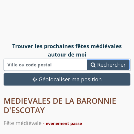
Trouver les prochaines fêtes médiévales
autour de moi
Rechercher
Géolocaliser ma position
MEDIEVALES DE LA BARONNIE
D'ESCOTAY
Fête médiévale
- événement passé