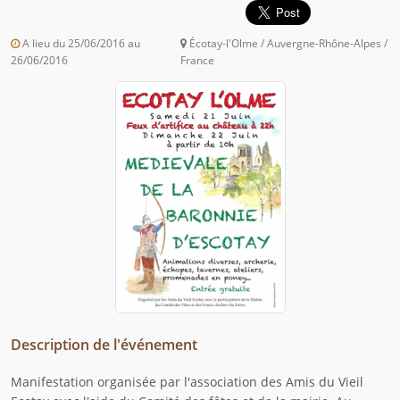
A lieu du 25/06/2016 au
Écotay-l'Olme / Auvergne-Rhône-Alpes /
26/06/2016
France
Description de l'événement
Manifestation organisée par l'association des Amis du Vieil