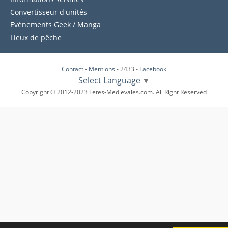
Convertisseur d'unités
Evénements Geek / Manga
Lieux de pêche
Contact
-
Mentions
- 2433 -
Facebook
Select Language
▼
Copyright © 2012-2023 Fetes-Medievales.com. All Right Reserved