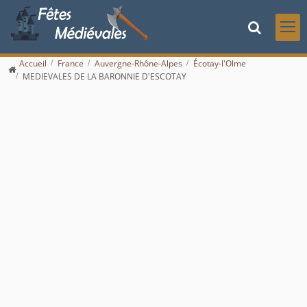
Accueil
France
Auvergne-Rhône-Alpes
Écotay-l'Olme
MEDIEVALES DE LA BARONNIE D'ESCOTAY