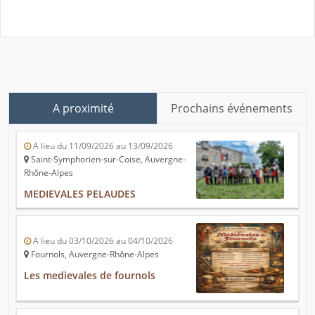
A proximité
Prochains événements
A lieu du 11/09/2026 au 13/09/2026
Saint-Symphorien-sur-Coise, Auvergne-
Rhône-Alpes
MEDIEVALES PELAUDES
A lieu du 03/10/2026 au 04/10/2026
Fournols, Auvergne-Rhône-Alpes
Les medievales de fournols