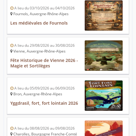
A lieu du 03/10/2026 au 04/10/2026
Fournols, Auvergne-Rhône-Alpes
Les médiévales de Fournols
A lieu du 29/08/2026 au 30/08/2026
Vienne, Auvergne-Rhône-Alpes
Fête Historique de Vienne 2026 -
Magie et Sortilèges
A lieu du 05/09/2026 au 06/09/2026
Bron, Auvergne-Rhône-Alpes
Yggdrasil, fort, fort lointain 2026
A lieu du 08/08/2026 au 09/08/2026
Charolles, Bourgogne Franche-Comté