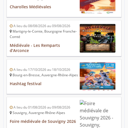
Charolles Médiévales
A lieu du 08/08/2026 au 09/08/2026
Martigny-le-Comte, Bourgogne Franche-
Comté
Médiévale - Les Remparts
d’Arconce
A lieu du 17/10/2026 au 18/10/2026
Bourg-en-Bresse, Auvergne-Rhône-Alpes
Hashtag festival
A lieu du 01/08/2026 au 09/08/2026
Souvigny, Auvergne-Rhône-Alpes
Foire médiévale de Souvigny 2026