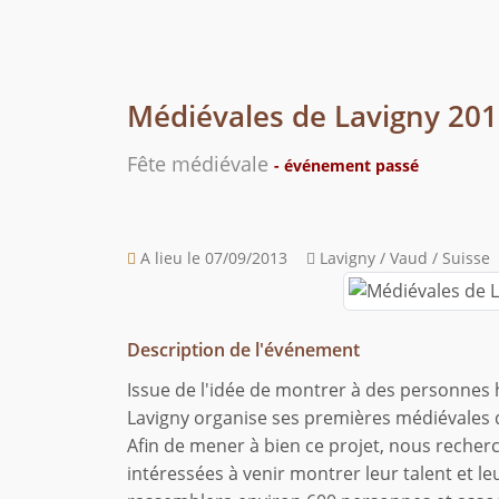
Médiévales de Lavigny 20
Fête médiévale
- événement passé
A lieu le 07/09/2013
Lavigny / Vaud / Suisse
Description de l'événement
Issue de l'idée de montrer à des personnes h
Lavigny organise ses premières médiévales d
Afin de mener à bien ce projet, nous recher
intéressées à venir montrer leur talent et le