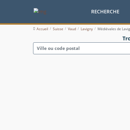
RECHERCHE
Accueil
Suisse
Vaud
Lavigny
Médiévales de Lavi
Tr