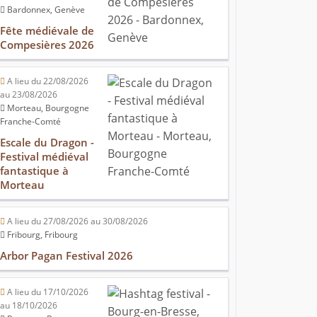
Bardonnex, Genève
Fête médiévale de
Compesières 2026
A lieu du 22/08/2026
au 23/08/2026
Morteau, Bourgogne
Franche-Comté
Escale du Dragon -
Festival médiéval
fantastique à
Morteau
A lieu du 27/08/2026 au 30/08/2026
Fribourg, Fribourg
Arbor Pagan Festival 2026
A lieu du 17/10/2026
au 18/10/2026