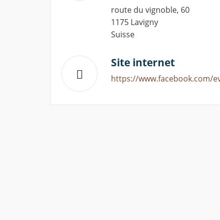
route du vignoble, 60
1175 Lavigny
Suisse
Site internet
https://www.facebook.com/e