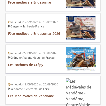
Fête médiévale Endesumar
A lieu du 12/09/2026 au 13/09/2026
Gargenville, Île-de-France
Fête médiévale Endesumar 2026
A lieu du 29/08/2026 au 30/08/2026
Crépy-en-Valois, Hauts-de-France
Les cochons de Crépy
A lieu du 19/09/2026 au 20/09/2026
Vendôme, Centre-Val de Loire
Les Médiévales de Vendôme