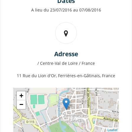
Dates
A lieu du 23/07/2016 au 07/08/2016
Adresse
/ Centre-Val de Loire / France
11 Rue du Lion d'Or, Ferrières-en-Gâtinais, France
+
−
Leaflet