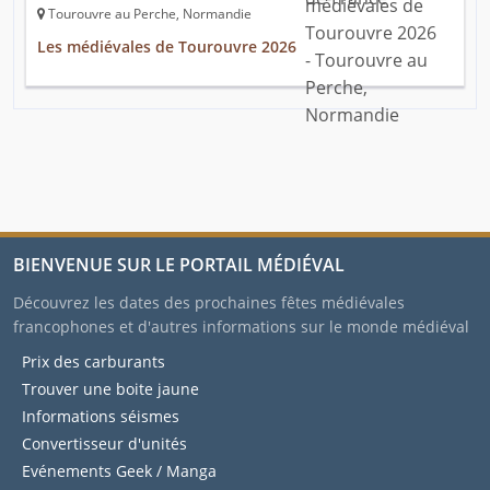
Tourouvre au Perche, Normandie
Les médiévales de Tourouvre 2026
BIENVENUE SUR LE PORTAIL MÉDIÉVAL
Découvrez les dates des prochaines fêtes médiévales
francophones et d'autres informations sur le monde médiéval
Prix des carburants
Trouver une boite jaune
Informations séismes
Convertisseur d'unités
Evénements Geek / Manga