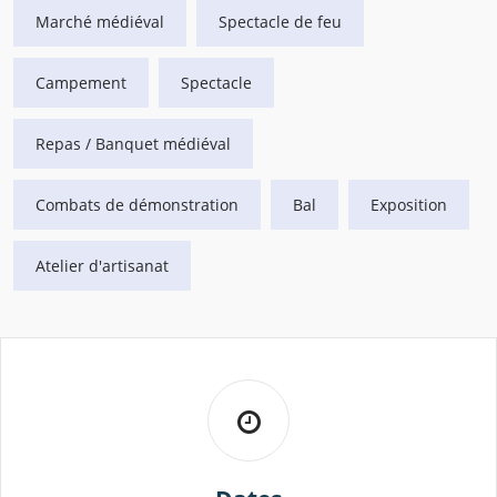
Marché médiéval
Spectacle de feu
Campement
Spectacle
Repas / Banquet médiéval
Combats de démonstration
Bal
Exposition
Atelier d'artisanat