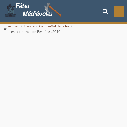
Accueil
France
Centre-Val de Loire
Les nocturnes de Ferrières 2016