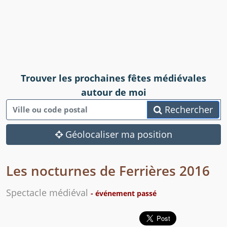
Trouver les prochaines fêtes médiévales
autour de moi
Rechercher
Géolocaliser ma position
Les nocturnes de Ferrières 2016
Spectacle médiéval
- événement passé