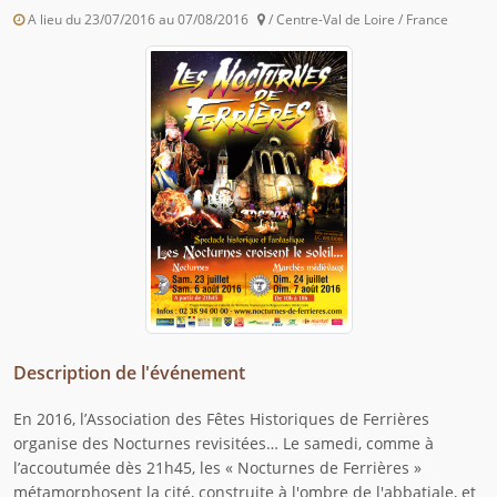
A lieu du 23/07/2016 au 07/08/2016
/ Centre-Val de Loire / France
Description de l'événement
En 2016, l’Association des Fêtes Historiques de Ferrières
organise des Nocturnes revisitées… Le samedi, comme à
l’accoutumée dès 21h45, les « Nocturnes de Ferrières »
métamorphosent la cité, construite à l'ombre de l'abbatiale, et