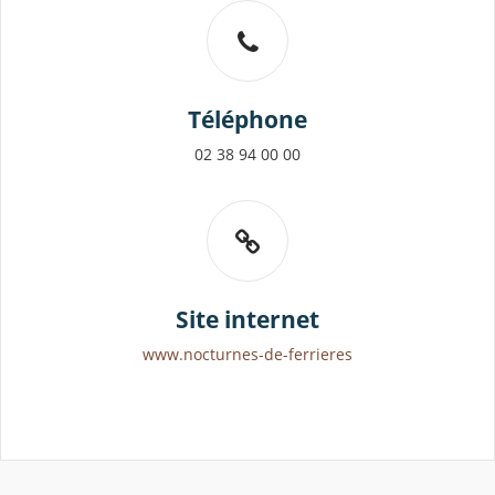
Téléphone
02 38 94 00 00
Site internet
www.nocturnes-de-ferrieres