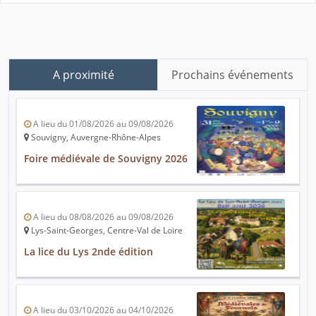
A proximité
Prochains événements
A lieu du 01/08/2026 au 09/08/2026
Souvigny, Auvergne-Rhône-Alpes
Foire médiévale de Souvigny 2026
A lieu du 08/08/2026 au 09/08/2026
Lys-Saint-Georges, Centre-Val de Loire
La lice du Lys 2nde édition
A lieu du 03/10/2026 au 04/10/2026