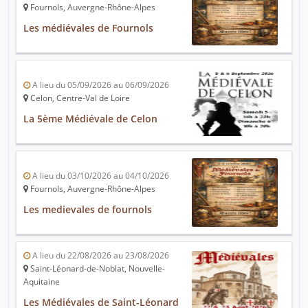
Fournols, Auvergne-Rhône-Alpes
Les médiévales de Fournols
A lieu du 05/09/2026 au 06/09/2026
Celon, Centre-Val de Loire
La 5ème Médiévale de Celon
A lieu du 03/10/2026 au 04/10/2026
Fournols, Auvergne-Rhône-Alpes
Les medievales de fournols
A lieu du 22/08/2026 au 23/08/2026
Saint-Léonard-de-Noblat, Nouvelle-
Aquitaine
Les Médiévales de Saint-Léonard