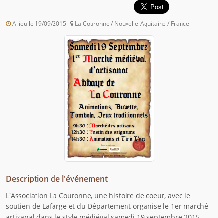
A lieu le 19/09/2015
La Couronne / Nouvelle-Aquitaine / France
Description de l'événement
L'Association La Couronne, une histoire de coeur, avec le
soutien de Lafarge et du Département organise le 1er marché
artisanal dans le style médiéval samedi 19 septembre 2015