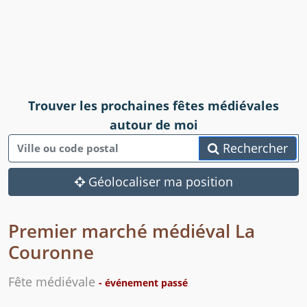
Trouver les prochaines fêtes médiévales
autour de moi
Rechercher
Géolocaliser ma position
Premier marché médiéval La
Couronne
Fête médiévale
- événement passé