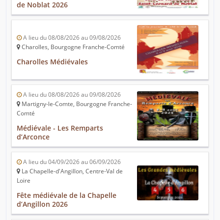
de Noblat 2026
A lieu du 08/08/2026 au 09/08/2026
Charolles, Bourgogne Franche-Comté
Charolles Médiévales
A lieu du 08/08/2026 au 09/08/2026
Martigny-le-Comte, Bourgogne Franche-
Comté
Médiévale - Les Remparts
d’Arconce
A lieu du 04/09/2026 au 06/09/2026
La Chapelle-d'Angillon, Centre-Val de
Loire
Fête médiévale de la Chapelle
d’Angillon 2026