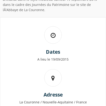
dans le cadre des Journées du Patrimoine sur le site de
lÂ’Abbaye de La Couronne.
Dates
A lieu le 19/09/2015
Adresse
La Couronne / Nouvelle-Aquitaine / France