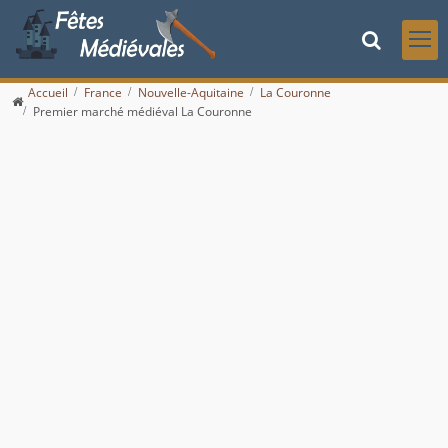
Accueil
France
Nouvelle-Aquitaine
La Couronne
Premier marché médiéval La Couronne