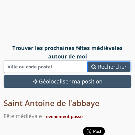
Trouver les prochaines fêtes médiévales
autour de moi
Rechercher
Géolocaliser ma position
Saint Antoine de l'abbaye
Fête médiévale
- événement passé