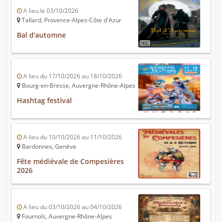
A lieu le 03/10/2026
Tallard, Provence-Alpes-Côte d'Azur
Bal d'automne
A lieu du 17/10/2026 au 18/10/2026
Bourg-en-Bresse, Auvergne-Rhône-Alpes
Hashtag festival
A lieu du 10/10/2026 au 11/10/2026
Bardonnex, Genève
Fête médiévale de Compesières
2026
A lieu du 03/10/2026 au 04/10/2026
Fournols, Auvergne-Rhône-Alpes