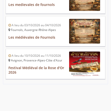
Les medievales de fournols
A lieu du 03/10/2026 au 04/10/2026
Fournols, Auvergne-Rhône-Alpes
Les médiévales de Fournols
A lieu du 10/10/2026 au 11/10/2026
Avignon, Provence-Alpes-Côte d'Azur
Festival Médiéval de la Rose d'Or
2026