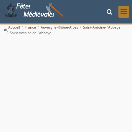
Accueil
France
Auvergne-Rhône-Alpes
Saint-Antoine-l'Abbaye
Saint Antoine de l'abbaye