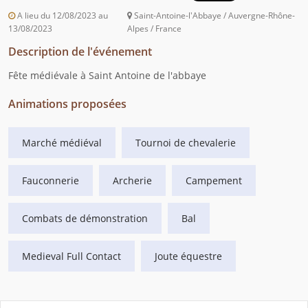
A lieu du 12/08/2023 au
Saint-Antoine-l'Abbaye / Auvergne-Rhône-
13/08/2023
Alpes / France
Description de l'événement
Fête médiévale à Saint Antoine de l'abbaye
Animations proposées
Marché médiéval
Tournoi de chevalerie
Fauconnerie
Archerie
Campement
Combats de démonstration
Bal
Medieval Full Contact
Joute équestre