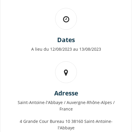
Dates
A lieu du 12/08/2023 au 13/08/2023
Adresse
Saint-Antoine-l'Abbaye / Auvergne-Rhône-Alpes /
France
4 Grande Cour Bureau 10 38160 Saint-Antoine-
l'Abbaye