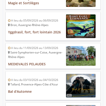
Magie et Sortilèges
A lieu du 05/09/2026 au 06/09/2026
Bron, Auvergne-Rhône-Alpes
Yggdrasil, fort, fort lointain 2026
A lieu du 11/09/2026 au 13/09/2026
Saint-Symphorien-sur-Coise, Auvergne-
Rhône-Alpes
MEDIEVALES PELAUDES
A lieu du 03/10/2026 au 04/10/2026
Tallard, Provence-Alpes-Côte d'Azur
Bal d'Automne