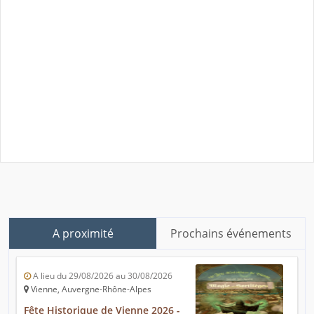
A proximité
Prochains événements
A lieu du 29/08/2026 au 30/08/2026
Vienne, Auvergne-Rhône-Alpes
Fête Historique de Vienne 2026 -