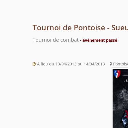
Tournoi de Pontoise - Sueu
Tournoi de combat
- événement passé
A lieu du 13/04/2013 au 14/04/2013
Pontoise