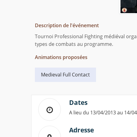
Description de l'événement
Tournoi Professional Fighting médiéval orga
types de combats au programme.
Animations proposées
Medieval Full Contact
Dates
A lieu du 13/04/2013 au 14/0
Adresse