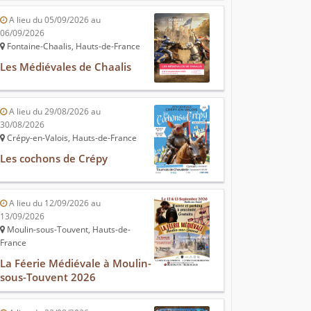
A lieu du 05/09/2026 au
06/09/2026
Fontaine-Chaalis, Hauts-de-France
Les Médiévales de Chaalis
A lieu du 29/08/2026 au
30/08/2026
Crépy-en-Valois, Hauts-de-France
Les cochons de Crépy
A lieu du 12/09/2026 au
13/09/2026
Moulin-sous-Touvent, Hauts-de-
France
La Féerie Médiévale à Moulin-
sous-Touvent 2026