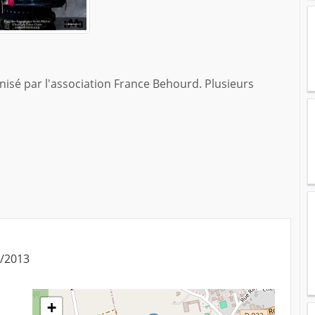
nisé par l'association France Behourd. Plusieurs
4/2013
+