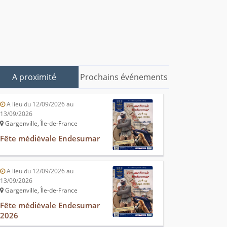
A proximité
Prochains événements
A lieu du 12/09/2026 au
13/09/2026
Gargenville, Île-de-France
Fête médiévale Endesumar
A lieu du 12/09/2026 au
13/09/2026
Gargenville, Île-de-France
Fête médiévale Endesumar
2026