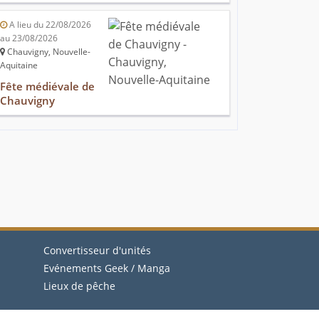
A lieu du 22/08/2026
au 23/08/2026
Chauvigny, Nouvelle-
Aquitaine
Fête médiévale de
Chauvigny
Convertisseur d'unités
Evénements Geek / Manga
Lieux de pêche