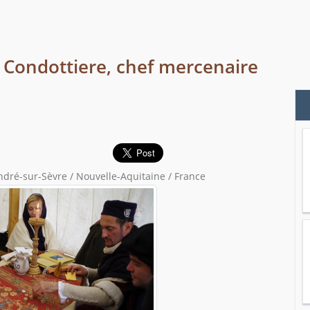
Condottiere, chef mercenaire
dré-sur-Sèvre / Nouvelle-Aquitaine / France