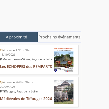
A proximité
Prochains événements
A lieu du 17/10/2026 au
18/10/2026
Mortagne-sur-Sèvre, Pays de la Loire
Les ECHOPPES des REMPARTS
A lieu du 26/09/2026 au
27/09/2026
Tiffauges, Pays de la Loire
Médiévales de Tiffauges 2026