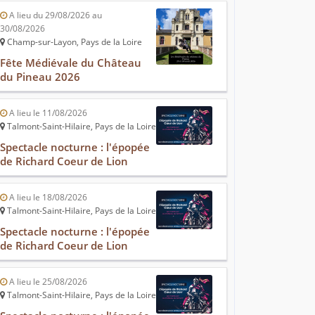
A lieu du 29/08/2026 au
30/08/2026
Champ-sur-Layon, Pays de la Loire
Fête Médiévale du Château
du Pineau 2026
A lieu le 11/08/2026
Talmont-Saint-Hilaire, Pays de la Loire
Spectacle nocturne : l'épopée
de Richard Coeur de Lion
A lieu le 18/08/2026
Talmont-Saint-Hilaire, Pays de la Loire
Spectacle nocturne : l'épopée
de Richard Coeur de Lion
A lieu le 25/08/2026
Talmont-Saint-Hilaire, Pays de la Loire