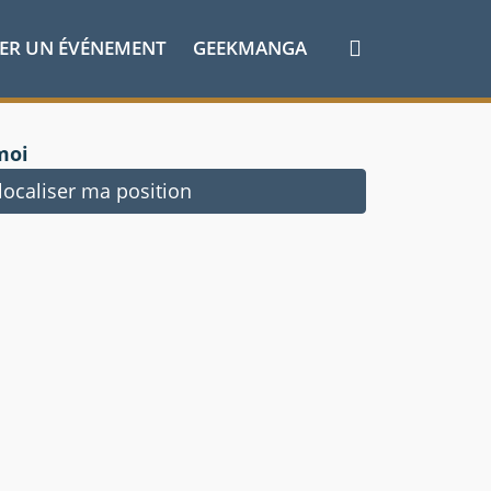
ER UN ÉVÉNEMENT
GEEKMANGA
moi
ocaliser ma position