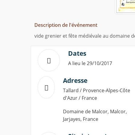
Description de l'événement
vide grenier et fête médiévale au domaine 
Dates
A lieu le 29/10/2017
Adresse
Tallard / Provence-Alpes-Côte
d'Azur / France
Domaine de Malcor, Malcor,
Jarjayes, France