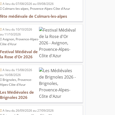
A lieu du 07/08/2026 au 09/08/2026
Colmars-les-alpes, Provence-Alpes-Côte d'Azur
fête médiévale de Colmars-les-alpes
A lieu du 10/10/2026
au 11/10/2026
Avignon, Provence-Alpes-
Côte d'Azur
Festival Médiéval de
la Rose d'Or 2026
A lieu du 15/08/2026
au 16/08/2026
Brignoles, Provence-
Alpes-Côte d'Azur
Les Médiévales de
Brignoles 2026
A lieu du 26/09/2026 au 27/09/2026