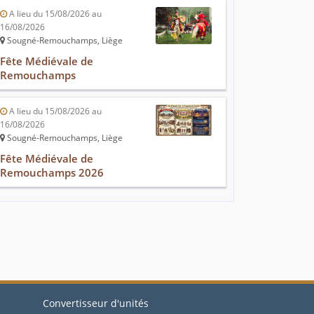
A lieu du 15/08/2026 au
16/08/2026
Sougné-Remouchamps, Liège
Fête Médiévale de
Remouchamps
A lieu du 15/08/2026 au
16/08/2026
Sougné-Remouchamps, Liège
Fête Médiévale de
Remouchamps 2026
Convertisseur d'unités