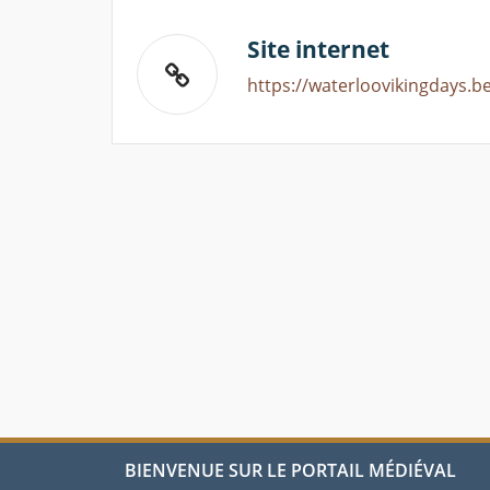
Site internet
https://waterloovikingdays.b
BIENVENUE SUR LE PORTAIL MÉDIÉVAL