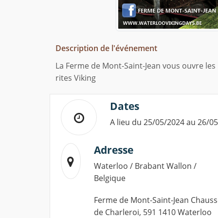
Description de l'événement
La Ferme de Mont-Saint-Jean vous ouvre le
rites Viking
Dates
A lieu du 25/05/2024 au 26/0
Adresse
Waterloo / Brabant Wallon /
Belgique
Ferme de Mont-Saint-Jean Chaus
de Charleroi, 591 1410 Waterloo