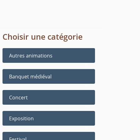
Choisir une catégorie
Autres animations
Banquet médiéval
Concert
Exposition
Festival