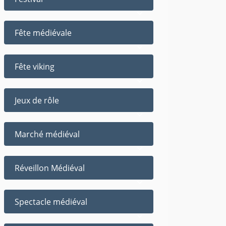
Fête médiévale
Fête viking
Jeux de rôle
Marché médiéval
Réveillon Médiéval
Spectacle médiéval