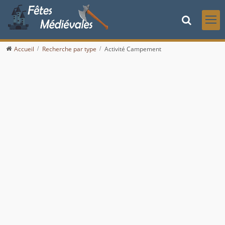
Accueil
Recherche par type
Activité Campement