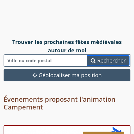
Trouver les prochaines fêtes médiévales
autour de moi
Rechercher
Géolocaliser ma position
Évenements proposant l'animation
Campement