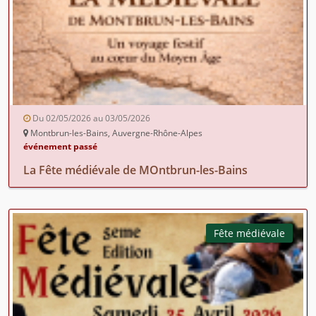
Du 02/05/2026 au 03/05/2026
Montbrun-les-Bains, Auvergne-Rhône-Alpes
événement passé
La Fête médiévale de MOntbrun-les-Bains
Fête médiévale