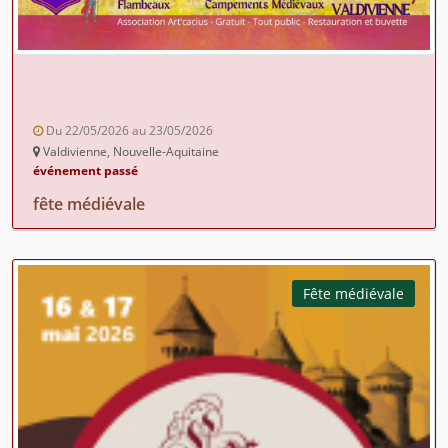
Du 22/05/2026 au 23/05/2026
Valdivienne, Nouvelle-Aquitaine
événement passé
fête médiévale
Fête médiévale