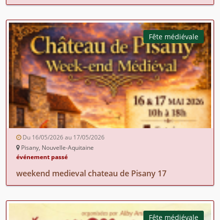
Fête médiévale
Du 16/05/2026 au 17/05/2026
Pisany, Nouvelle-Aquitaine
événement passé
weekend medieval chateau de Pisany 17
Fête médiévale