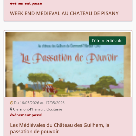
événement passé
WEEK-END MEDIEVAL AU CHATEAU DE PISANY
Fête médiévale
Du 16/05/2026 au 17/05/2026
Clermont-l'Hérault, Occitanie
événement passé
Les Médiévales du Château des Guilhem, la
passation de pouvoir