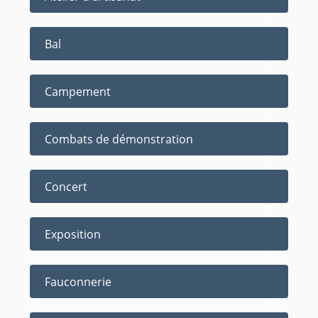
Bal
Campement
Combats de démonstration
Concert
Exposition
Fauconnerie