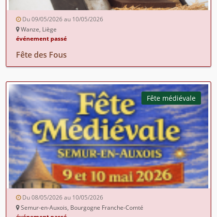
Du 09/05/2026 au 10/05/2026
Wanze, Liège
événement passé
Fête des Fous
Fête médiévale
Du 08/05/2026 au 10/05/2026
Semur-en-Auxois, Bourgogne Franche-Comté
événement passé