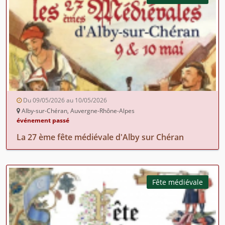
Du 09/05/2026 au 10/05/2026
Alby-sur-Chéran, Auvergne-Rhône-Alpes
événement passé
La 27 ème fête médiévale d'Alby sur Chéran
Fête médiévale