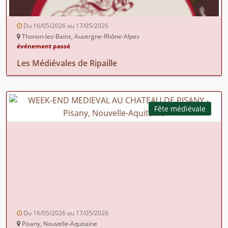
Du 16/05/2026 au 17/05/2026
Thonon-les-Bains, Auvergne-Rhône-Alpes
événement passé
Les Médiévales de Ripaille
Fête médiévale
Du 16/05/2026 au 17/05/2026
Pisany, Nouvelle-Aquitaine