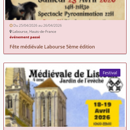
Du 25/04/2026 au 26/04/2026
Labourse, Hauts-de-France
événement passé
Fête médiévale Labourse 5ème édition
Festival