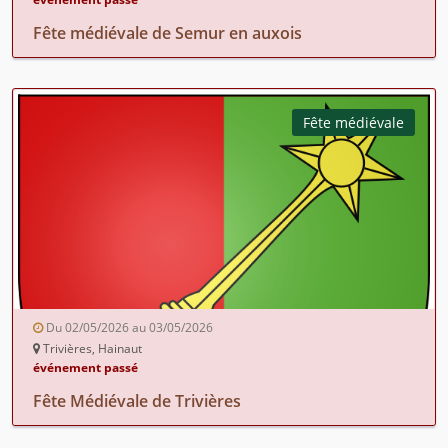
Fête médiévale de Semur en auxois
Fête médiévale
Du 02/05/2026 au 03/05/2026
Trivières, Hainaut
événement passé
Fête Médiévale de Trivières