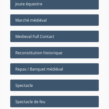
Joute équestre
Marché médiéval
Medieval Full Contact
Reconstitution historique
Repas / Banquet médiéval
Spectacle
Spectacle de feu