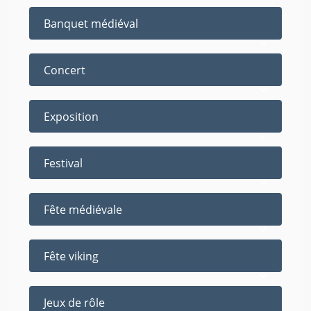
Banquet médiéval
Concert
Exposition
Festival
Fête médiévale
Fête viking
Jeux de rôle