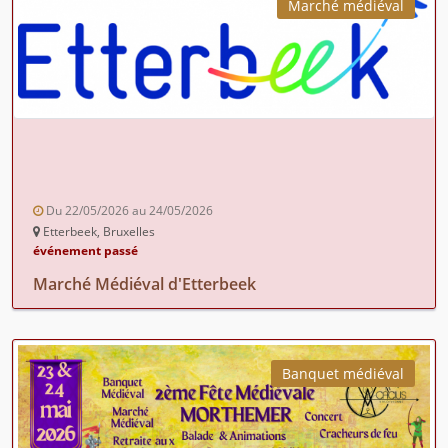
Marché médiéval
Du 22/05/2026 au 24/05/2026
Etterbeek, Bruxelles
événement passé
Marché Médiéval d'Etterbeek
Banquet médiéval