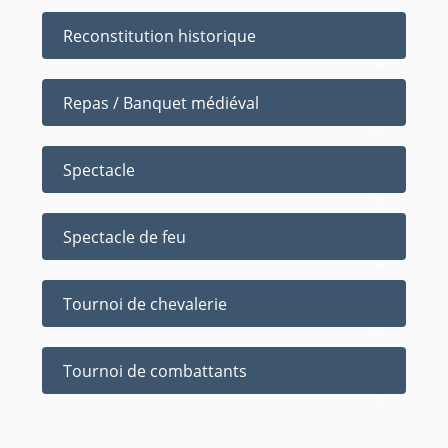
Reconstitution historique
Repas / Banquet médiéval
Spectacle
Spectacle de feu
Tournoi de chevalerie
Tournoi de combattants