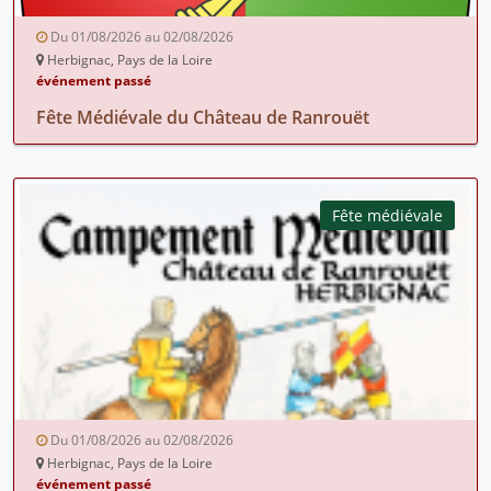
Du 01/08/2026 au 02/08/2026
Herbignac, Pays de la Loire
événement passé
Fête Médiévale du Château de Ranrouët
Fête médiévale
Du 01/08/2026 au 02/08/2026
Herbignac, Pays de la Loire
événement passé