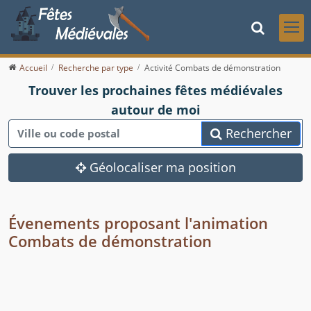
Accueil
Recherche par type
Activité Combats de démonstration
Trouver les prochaines fêtes médiévales
autour de moi
Rechercher
Géolocaliser ma position
Évenements proposant l'animation
Combats de démonstration