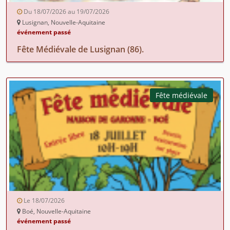
Du 18/07/2026 au 19/07/2026
Lusignan, Nouvelle-Aquitaine
événement passé
Fête Médiévale de Lusignan (86).
Fête médiévale
Le 18/07/2026
Boé, Nouvelle-Aquitaine
événement passé