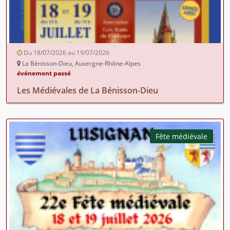
Du 18/07/2026 au 19/07/2026
La Bénisson-Dieu, Auvergne-Rhône-Alpes
événement passé
Les Médiévales de La Bénisson-Dieu
Fête médiévale