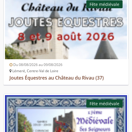
Fête médiévale
Du 08/08/2026 au 09/08/2026
Lémeré, Centre-Val de Loire
Joutes Équestres au Château du Rivau (37)
Fête médiévale