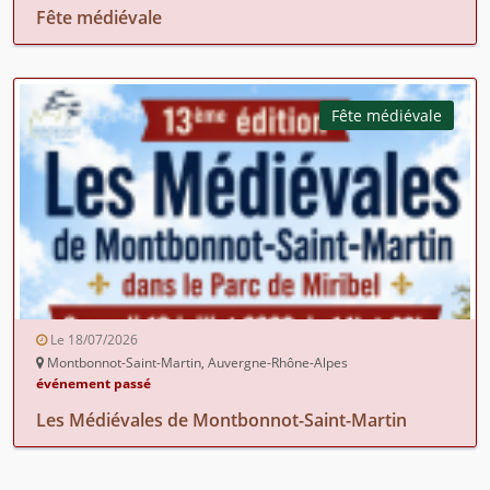
Fête médiévale
Fête médiévale
Le 18/07/2026
Montbonnot-Saint-Martin, Auvergne-Rhône-Alpes
événement passé
Les Médiévales de Montbonnot-Saint-Martin