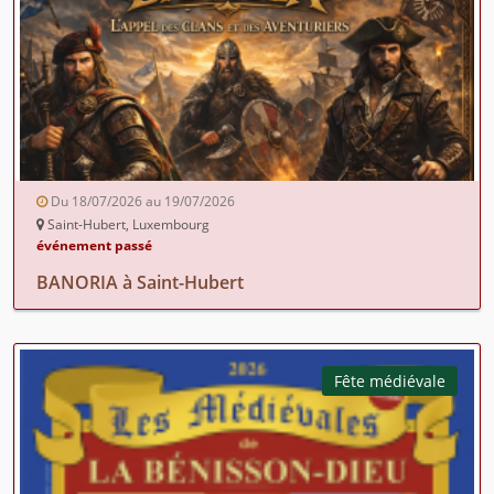
Du 18/07/2026 au 19/07/2026
Saint-Hubert, Luxembourg
événement passé
BANORIA à Saint-Hubert
Fête médiévale