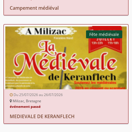
Campement médiéval
Fête médiévale
Du 25/07/2026 au 26/07/2026
Milizac, Bretagne
événement passé
MEDIEVALE DE KERANFLECH