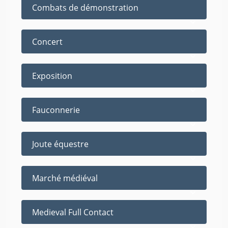
Combats de démonstration
Concert
Exposition
Fauconnerie
Joute équestre
Marché médiéval
Medieval Full Contact