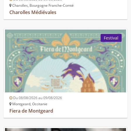
Charolles, Bourgogne Franche-Comté
Charolles Médiévales
Festival
Du 08/08/2026 au 09/08/2026
Montgeard, Occitanie
Fiera de Montgeard