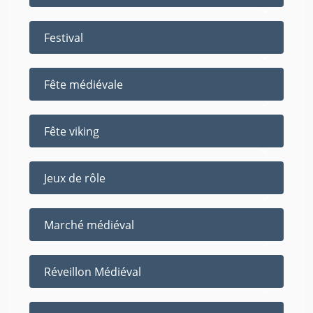
Festival
Fête médiévale
Fête viking
Jeux de rôle
Marché médiéval
Réveillon Médiéval