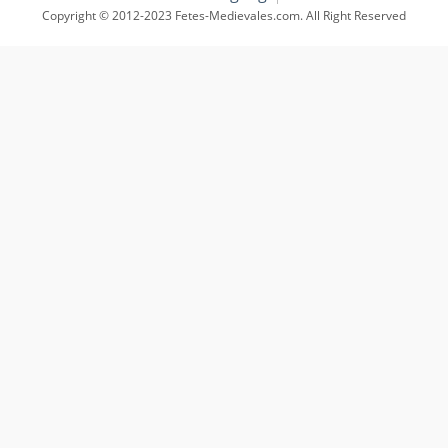
Copyright © 2012-2023 Fetes-Medievales.com. All Right Reserved