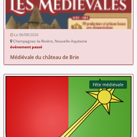
Le 06/08/2026
Champagnac-la-Rivière, Nouvelle-Aquitaine
événement passé
Médiévale du château de Brie
Fête médiévale