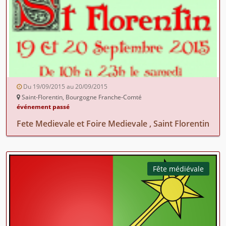
Du 19/09/2015 au 20/09/2015
Saint-Florentin, Bourgogne Franche-Comté
événement passé
Fete Medievale et Foire Medievale , Saint Florentin
Fête médiévale