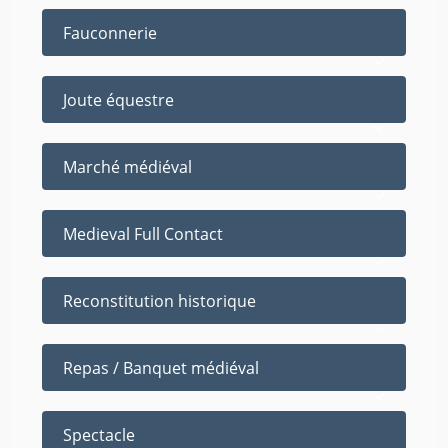
Fauconnerie
Joute équestre
Marché médiéval
Medieval Full Contact
Reconstitution historique
Repas / Banquet médiéval
Spectacle