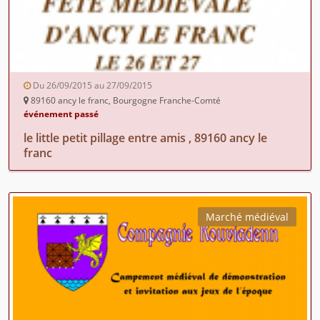
Du 26/09/2015 au 27/09/2015
89160 ancy le franc, Bourgogne Franche-Comté
événement passé
le little petit pillage entre amis , 89160 ancy le
franc
Marché médiéval