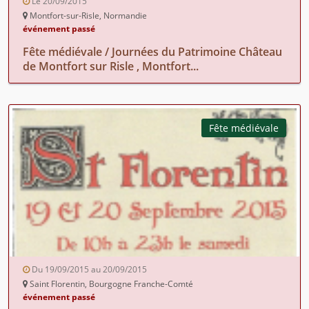
Le 20/09/2015
Montfort-sur-Risle, Normandie
événement passé
Fête médiévale / Journées du Patrimoine Château
de Montfort sur Risle , Montfort...
Fête médiévale
Du 19/09/2015 au 20/09/2015
Saint Florentin, Bourgogne Franche-Comté
événement passé