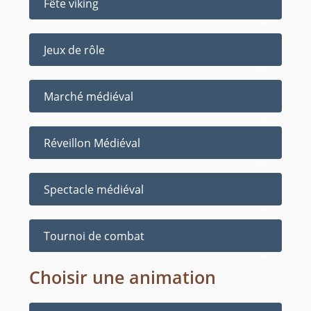
Fête viking
Jeux de rôle
Marché médiéval
Réveillon Médiéval
Spectacle médiéval
Tournoi de combat
Choisir une animation