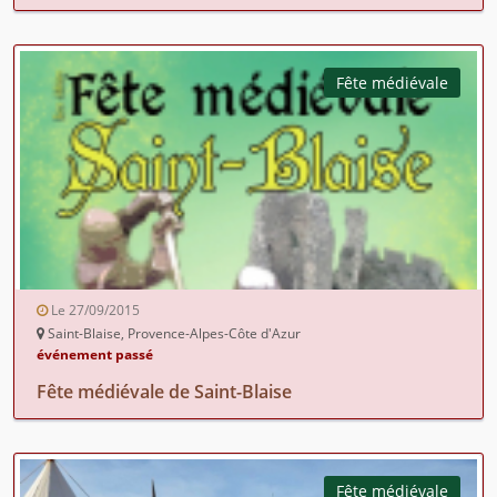
Fête médiévale
Le 27/09/2015
Saint-Blaise, Provence-Alpes-Côte d'Azur
événement passé
Fête médiévale de Saint-Blaise
Fête médiévale