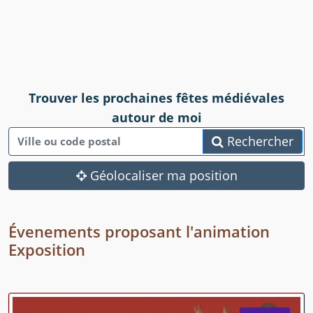
Trouver les prochaines fêtes médiévales
autour de moi
Rechercher
Géolocaliser ma position
Évenements proposant l'animation
Exposition