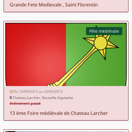
Grande Fete Medievale , Saint Florentin
Fête médiévale
Du 19/09/2015 au 20/09/2015
Chateau Larcher, Nouvelle-Aquitaine
événement passé
13 ème Foire médiévale de Chateau Larcher