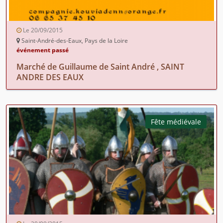
Le 20/09/2015
Saint-André-des-Eaux, Pays de la Loire
événement passé
Marché de Guillaume de Saint André , SAINT
ANDRE DES EAUX
Fête médiévale