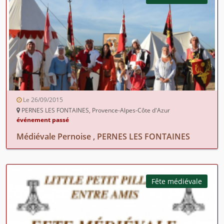
Le 26/09/2015
PERNES LES FONTAINES, Provence-Alpes-Côte d'Azur
événement passé
Médiévale Pernoise , PERNES LES FONTAINES
Fête médiévale