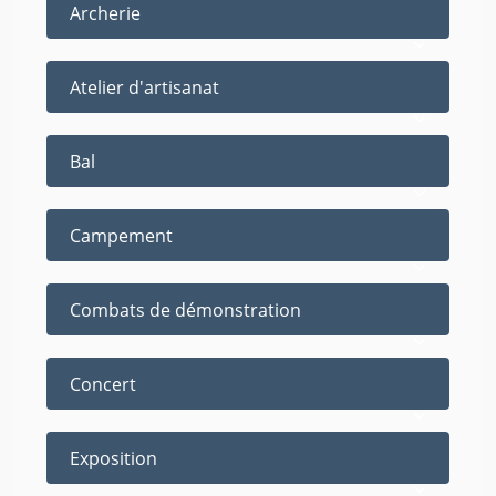
Archerie
Atelier d'artisanat
Bal
Campement
Combats de démonstration
Concert
Exposition