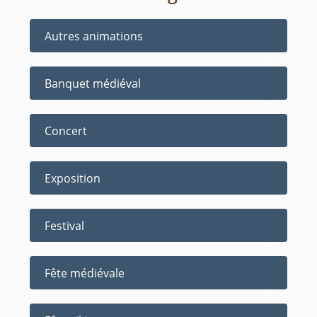
Autres animations
Banquet médiéval
Concert
Exposition
Festival
Fête médiévale