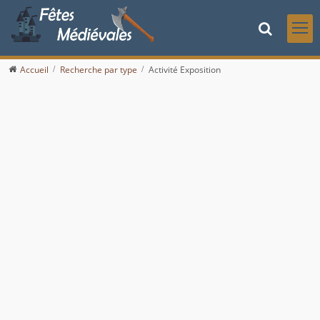
Accueil
Recherche par type
Activité Exposition