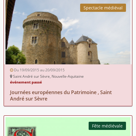
Spectacle médiéval
Du 19/09/2015 au 20/09/2015
Saint André sur Sèvre, Nouvelle-Aquitaine
événement passé
Journées européennes du Patrimoine , Saint
André sur Sèvre
Fête médiévale