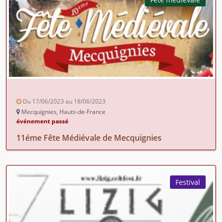
Du 17/06/2023 au 18/06/2023
Mecquignies, Hauts-de-France
événement passé
11éme Fête Médiévale de Mecquignies
Festival