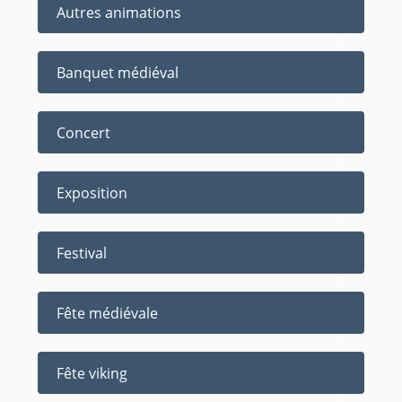
Autres animations
Banquet médiéval
Concert
Exposition
Festival
Fête médiévale
Fête viking