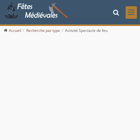
Accueil
Recherche par type
Activité Spectacle de feu