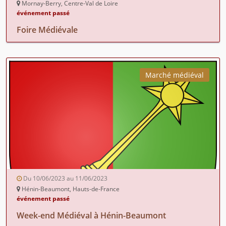
Mornay-Berry, Centre-Val de Loire
événement passé
Foire Médiévale
Marché médiéval
Du 10/06/2023 au 11/06/2023
Hénin-Beaumont, Hauts-de-France
événement passé
Week-end Médiéval à Hénin-Beaumont