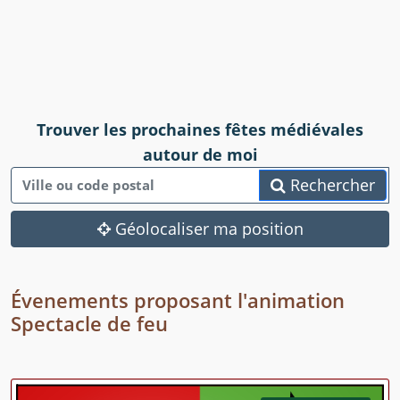
Trouver les prochaines fêtes médiévales
autour de moi
Rechercher
Géolocaliser ma position
Évenements proposant l'animation
Spectacle de feu