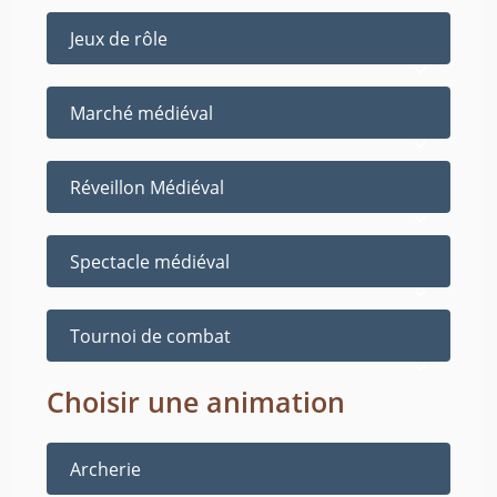
Jeux de rôle
Marché médiéval
Réveillon Médiéval
Spectacle médiéval
Tournoi de combat
Choisir une animation
Archerie