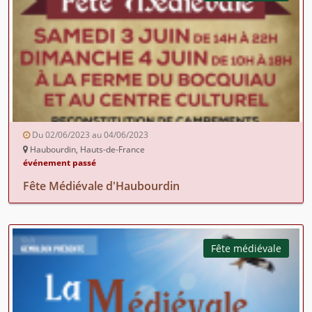
Du 02/06/2023 au 04/06/2023
Haubourdin, Hauts-de-France
événement passé
Fête Médiévale d'Haubourdin
Fête médiévale