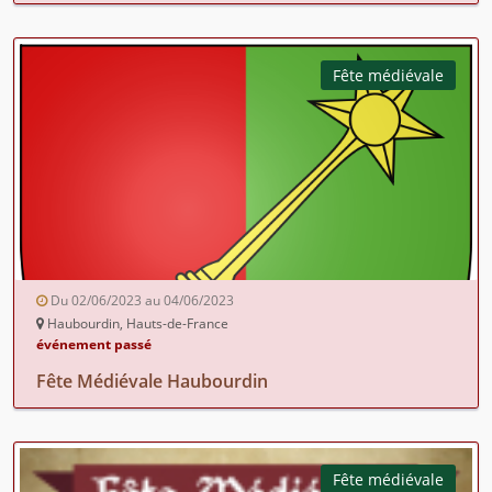
Fête médiévale
Du 02/06/2023 au 04/06/2023
Haubourdin, Hauts-de-France
événement passé
Fête Médiévale Haubourdin
Fête médiévale