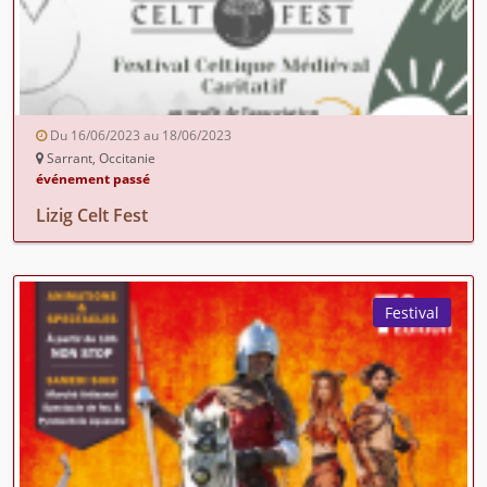
Du 16/06/2023 au 18/06/2023
Sarrant, Occitanie
événement passé
Lizig Celt Fest
Festival