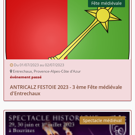
Fête médiévale
Du 01/07/2023 au 02/07/2023
Entrechaux, Provence-Alpes-Côte d'Azur
événement passé
ANTRICALZ FESTOIE 2023 - 3 ème Fête médiévale
d'Entrechaux
Spectacle médiéval