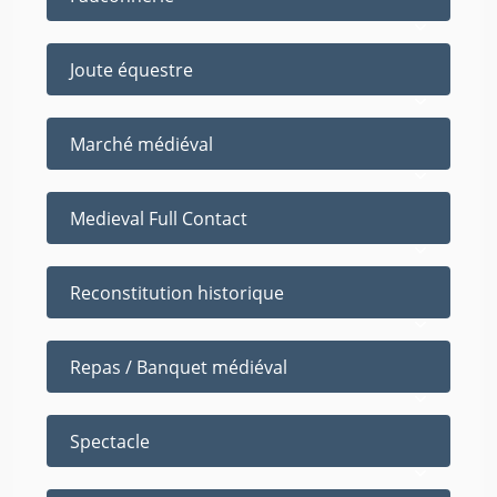
Joute équestre
Marché médiéval
Medieval Full Contact
Reconstitution historique
Repas / Banquet médiéval
Spectacle