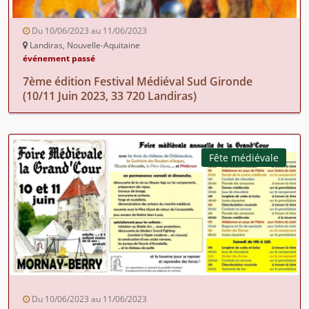
Du 10/06/2023 au 11/06/2023
Landiras, Nouvelle-Aquitaine
événement passé
7ème édition Festival Médiéval Sud Gironde
(10/11 Juin 2023, 33 720 Landiras)
Fête médiévale
Du 10/06/2023 au 11/06/2023