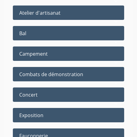
Atelier d'artisanat
Bal
Campement
Combats de démonstration
Concert
Exposition
Fauconnerie