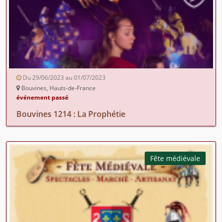
Du 29/06/2023 au 01/07/2023
Bouvines, Hauts-de-France
événement passé
Bouvines 1214 : La Prophétie
Fête médiévale