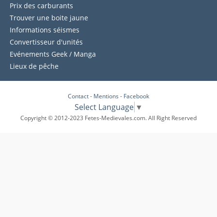
Prix des carburants
Trouver une boite jaune
Informations séismes
Convertisseur d'unités
Evénements Geek / Manga
Lieux de pêche
Contact
-
Mentions
-
Facebook
Select Language
▼
Copyright © 2012-2023 Fetes-Medievales.com. All Right Reserved