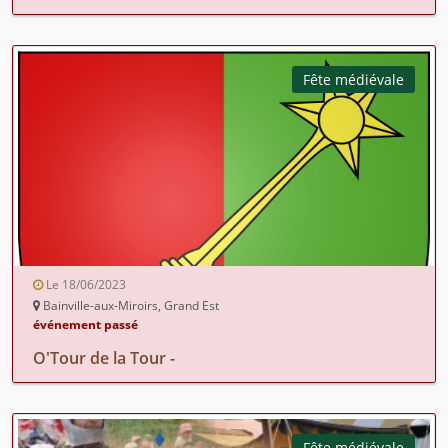
Fête médiévale
Le 18/06/2023
Bainville-aux-Miroirs, Grand Est
événement passé
O'Tour de la Tour -
Fête médiévale