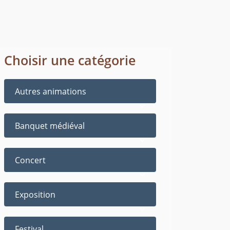
Choisir une catégorie
Autres animations
Banquet médiéval
Concert
Exposition
Festival