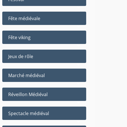
Fête médiévale
Fête viking
Jeux de rôle
Marché médiéval
Réveillon Médiéval
Spectacle médiéval