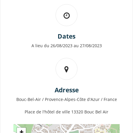
Dates
A lieu du 26/08/2023 au 27/08/2023
Adresse
Bouc-Bel-Air / Provence-Alpes-Côte d'Azur / France
Place de l'hôtel de ville 13320 Bouc Bel Air
+