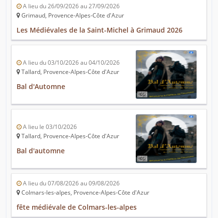
A lieu du 26/09/2026 au 27/09/2026
Grimaud, Provence-Alpes-Côte d'Azur
Les Médiévales de la Saint-Michel à Grimaud 2026
A lieu du 03/10/2026 au 04/10/2026
Tallard, Provence-Alpes-Côte d'Azur
Bal d'Automne
A lieu le 03/10/2026
Tallard, Provence-Alpes-Côte d'Azur
Bal d'automne
A lieu du 07/08/2026 au 09/08/2026
Colmars-les-alpes, Provence-Alpes-Côte d'Azur
fête médiévale de Colmars-les-alpes