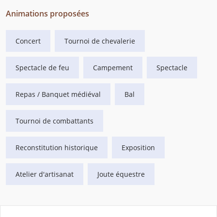
Animations proposées
Concert
Tournoi de chevalerie
Spectacle de feu
Campement
Spectacle
Repas / Banquet médiéval
Bal
Tournoi de combattants
Reconstitution historique
Exposition
Atelier d'artisanat
Joute équestre