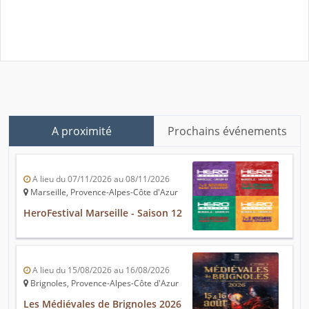
A proximité
Prochains événements
A lieu du 07/11/2026 au 08/11/2026
Marseille, Provence-Alpes-Côte d'Azur
HeroFestival Marseille - Saison 12
A lieu du 15/08/2026 au 16/08/2026
Brignoles, Provence-Alpes-Côte d'Azur
Les Médiévales de Brignoles 2026