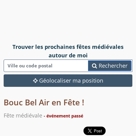
Trouver les prochaines fêtes médiévales
autour de moi
Rechercher
Géolocaliser ma position
Bouc Bel Air en Fête !
Fête médiévale
- événement passé