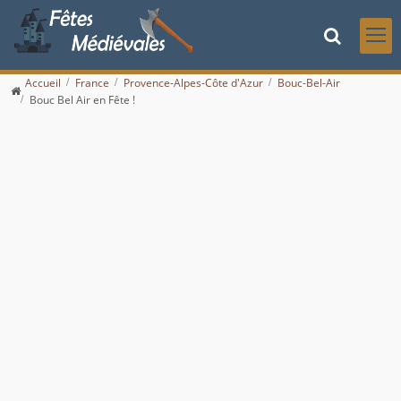
Accueil
France
Provence-Alpes-Côte d'Azur
Bouc-Bel-Air
Bouc Bel Air en Fête !