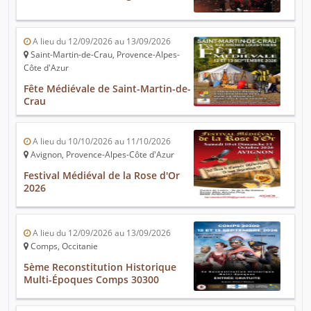
A lieu du 12/09/2026 au 13/09/2026
Saint-Martin-de-Crau, Provence-Alpes-
Côte d'Azur
Fête Médiévale de Saint-Martin-de-
Crau
A lieu du 10/10/2026 au 11/10/2026
Avignon, Provence-Alpes-Côte d'Azur
Festival Médiéval de la Rose d'Or
2026
A lieu du 12/09/2026 au 13/09/2026
Comps, Occitanie
5ème Reconstitution Historique
Multi-Époques Comps 30300