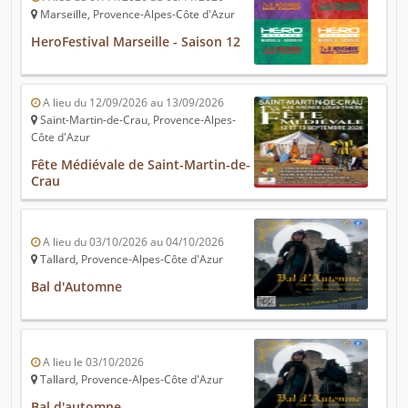
Marseille, Provence-Alpes-Côte d'Azur
HeroFestival Marseille - Saison 12
A lieu du 12/09/2026 au 13/09/2026
Saint-Martin-de-Crau, Provence-Alpes-
Côte d'Azur
Fête Médiévale de Saint-Martin-de-
Crau
A lieu du 03/10/2026 au 04/10/2026
Tallard, Provence-Alpes-Côte d'Azur
Bal d'Automne
A lieu le 03/10/2026
Tallard, Provence-Alpes-Côte d'Azur
Bal d'automne