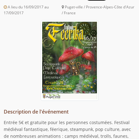
A lieu du 16/09/2017 au
Puget-ville / Provence-Alpes-Côte d'Azur
17/09/2017
/ France
Description de l'événement
Entrée 5€ et gratuite pour les personnes costumées. Festival
médiéval fantastique, féerique, steampunk, pop culture, avec
de nombreuses animations : camps médiéval, trolls, faunes,