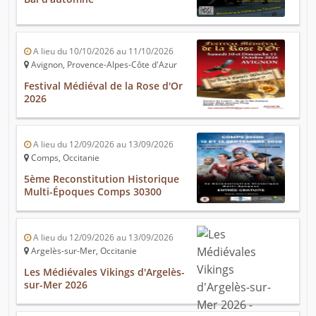
A lieu du 10/10/2026 au 11/10/2026
Avignon, Provence-Alpes-Côte d'Azur
Festival Médiéval de la Rose d'Or
2026
A lieu du 12/09/2026 au 13/09/2026
Comps, Occitanie
5ème Reconstitution Historique
Multi-Époques Comps 30300
A lieu du 12/09/2026 au 13/09/2026
Argelès-sur-Mer, Occitanie
Les Médiévales Vikings d'Argelès-
sur-Mer 2026