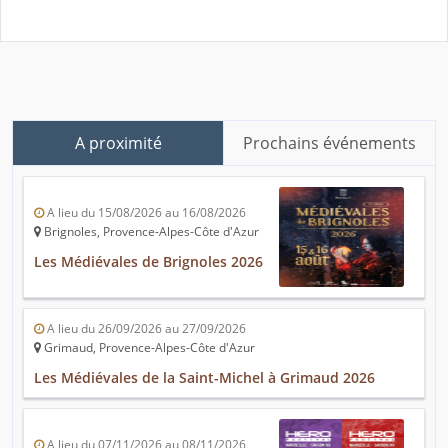
A proximité
Prochains événements
A lieu du 15/08/2026 au 16/08/2026
Brignoles, Provence-Alpes-Côte d'Azur
Les Médiévales de Brignoles 2026
A lieu du 26/09/2026 au 27/09/2026
Grimaud, Provence-Alpes-Côte d'Azur
Les Médiévales de la Saint-Michel à Grimaud 2026
A lieu du 07/11/2026 au 08/11/2026