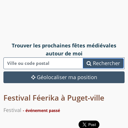
Trouver les prochaines fêtes médiévales
autour de moi
Rechercher
Géolocaliser ma position
Festival Féerika à Puget-ville
Festival
- événement passé