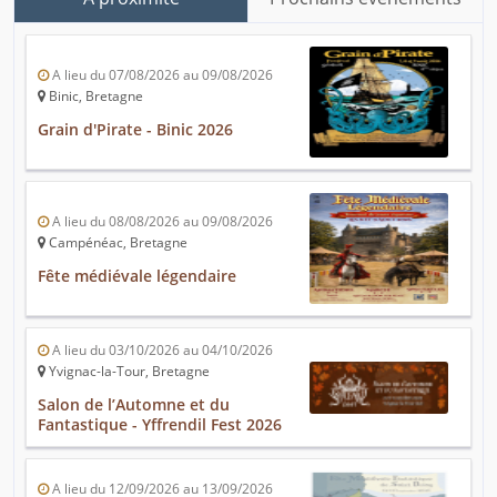
A lieu du 07/08/2026 au 09/08/2026
Binic, Bretagne
Grain d'Pirate - Binic 2026
A lieu du 08/08/2026 au 09/08/2026
Campénéac, Bretagne
Fête médiévale légendaire
A lieu du 03/10/2026 au 04/10/2026
Yvignac-la-Tour, Bretagne
Salon de l’Automne et du
Fantastique - Yffrendil Fest 2026
A lieu du 12/09/2026 au 13/09/2026