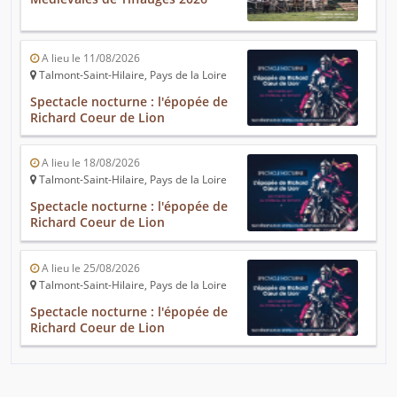
A lieu le 11/08/2026
Talmont-Saint-Hilaire, Pays de la Loire
Spectacle nocturne : l'épopée de
Richard Coeur de Lion
A lieu le 18/08/2026
Talmont-Saint-Hilaire, Pays de la Loire
Spectacle nocturne : l'épopée de
Richard Coeur de Lion
A lieu le 25/08/2026
Talmont-Saint-Hilaire, Pays de la Loire
Spectacle nocturne : l'épopée de
Richard Coeur de Lion