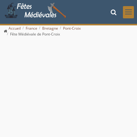
Accueil
France
Bretagne
Pont-Croix
Fête Médiévale de Pont-Croix