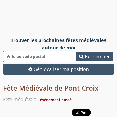
Trouver les prochaines fêtes médiévales
autour de moi
Rechercher
Géolocaliser ma position
Fête Médiévale de Pont-Croix
Fête médiévale
- événement passé