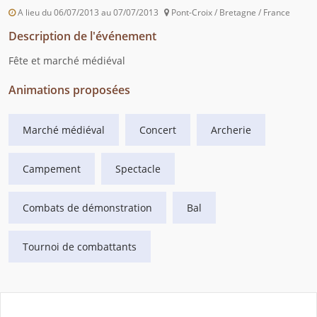
A lieu du 06/07/2013 au 07/07/2013
Pont-Croix / Bretagne / France
Description de l'événement
Fête et marché médiéval
Animations proposées
Marché médiéval
Concert
Archerie
Campement
Spectacle
Combats de démonstration
Bal
Tournoi de combattants