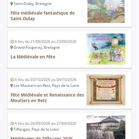
Saint-Dolay, Bretagne
Fête médiévale fantastique de
Saint-Dolay
A lieu du 21/08/2026 au 23/08/2026
Grand-Fougeray, Bretagne
La Médiévale en Fête
A lieu du 03/10/2026 au 04/10/2026
Les Moutiers-en-Retz, Pays de la Loire
Fête Médiévale et Renaissance des
Moutiers en Retz
A lieu du 26/09/2026 au 27/09/2026
Tiffauges, Pays de la Loire
Médiévales de Tiffauges 2026