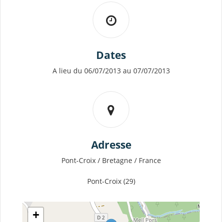
Dates
A lieu du 06/07/2013 au 07/07/2013
Adresse
Pont-Croix / Bretagne / France
Pont-Croix (29)
+