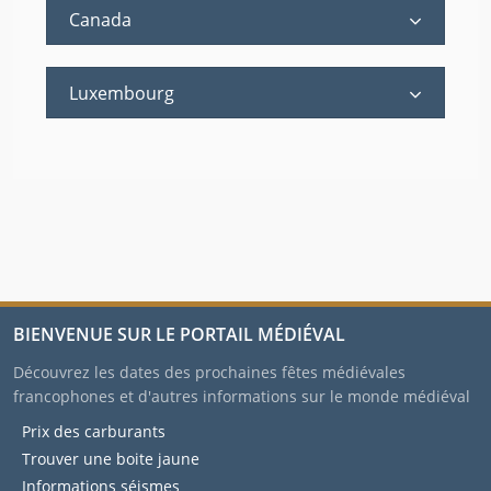
Canada
Luxembourg
BIENVENUE SUR LE PORTAIL MÉDIÉVAL
Découvrez les dates des prochaines fêtes médiévales
francophones et d'autres informations sur le monde médiéval
Prix des carburants
Trouver une boite jaune
Informations séismes