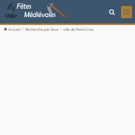
Accueil
Recherche par lieux
ville de Pont-Croix