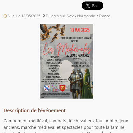
A lieu le 18/05/2025
Tillières-sur-Avre / Normandie / France
Description de l'événement
Campement médiéval, combats de chevaliers, fauconnier, jeux
anciens, marché médiéval et spectacles pour toute la famille.