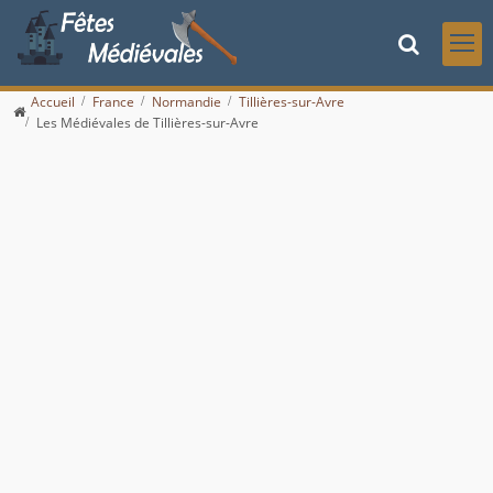
Accueil
France
Normandie
Tillières-sur-Avre
Les Médiévales de Tillières-sur-Avre