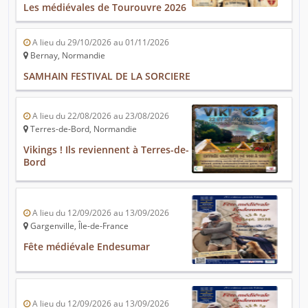
Les médiévales de Tourouvre 2026
A lieu du 29/10/2026 au 01/11/2026
Bernay, Normandie
SAMHAIN FESTIVAL DE LA SORCIERE
A lieu du 22/08/2026 au 23/08/2026
Terres-de-Bord, Normandie
Vikings ! Ils reviennent à Terres-de-
Bord
A lieu du 12/09/2026 au 13/09/2026
Gargenville, Île-de-France
Fête médiévale Endesumar
A lieu du 12/09/2026 au 13/09/2026