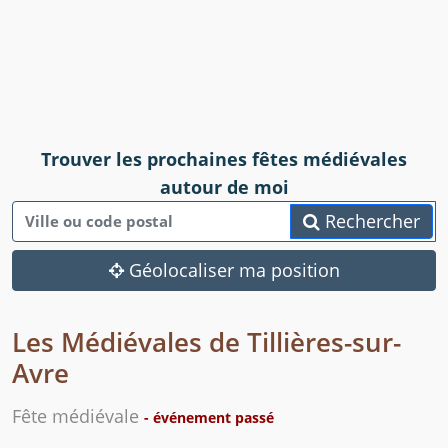
Trouver les prochaines fêtes médiévales
autour de moi
Rechercher
Géolocaliser ma position
Les Médiévales de Tillières-sur-
Avre
Fête médiévale
- événement passé