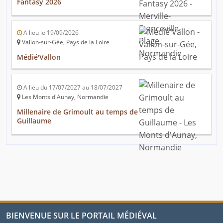
Fantasy 2026
A lieu le 19/09/2026
Vallon-sur-Gée, Pays de la Loire
Médié'Vallon
A lieu du 17/07/2027 au 18/07/2027
Les Monts d'Aunay, Normandie
Millenaire de Grimoult au temps de
Guillaume
BIENVENUE SUR LE PORTAIL MÉDIÉVAL