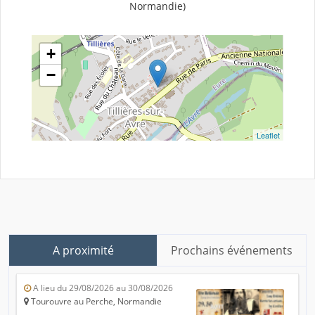
Normandie)
+
−
Leaflet
A proximité
Prochains événements
A lieu du 29/08/2026 au 30/08/2026
Tourouvre au Perche, Normandie