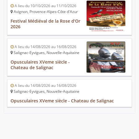
A lieu du 10/10/2026 au 11/10/2026
Avignon, Provence-Alpes-Côte d'Azur
Festival Médiéval de la Rose d'Or
2026
A lieu du 14/08/2026 au 16/08/2026
Salignac-Eyvigues, Nouvelle-Aquitaine
Opusculaires XVeme siècle -
Chateau de Salignac
A lieu du 14/08/2026 au 16/08/2026
Salignac-Eyvigues, Nouvelle-Aquitaine
Opusculaires XVeme siècle - Chateau de Salignac