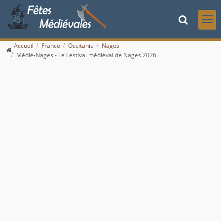
Accueil
France
Occitanie
Nages
Médié-Nages - Le Festival médiéval de Nages 2026