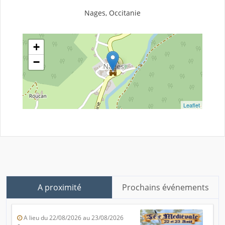
Nages, Occitanie
+
−
Leaflet
A proximité
Prochains événements
A lieu du 22/08/2026 au 23/08/2026