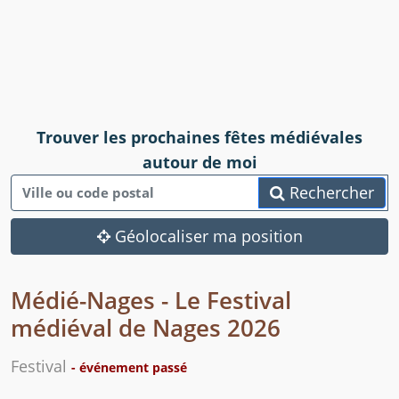
Trouver les prochaines fêtes médiévales
autour de moi
Rechercher
Géolocaliser ma position
Médié-Nages - Le Festival
médiéval de Nages 2026
Festival
- événement passé