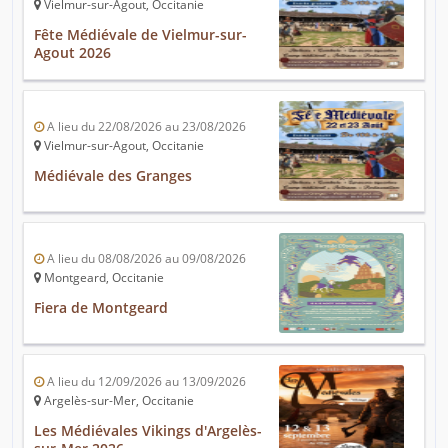
Vielmur-sur-Agout, Occitanie
Fête Médiévale de Vielmur-sur-
Agout 2026
A lieu du 22/08/2026 au 23/08/2026
Vielmur-sur-Agout, Occitanie
Médiévale des Granges
A lieu du 08/08/2026 au 09/08/2026
Montgeard, Occitanie
Fiera de Montgeard
A lieu du 12/09/2026 au 13/09/2026
Argelès-sur-Mer, Occitanie
Les Médiévales Vikings d'Argelès-