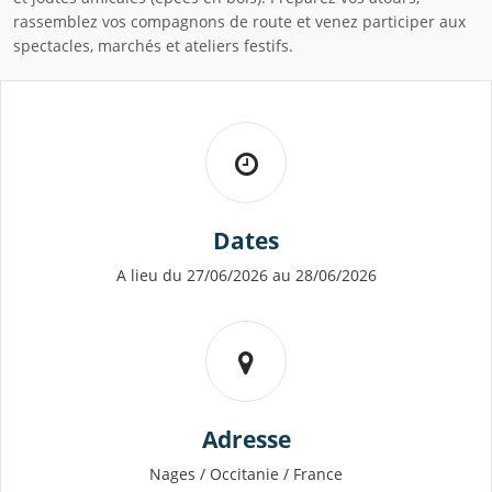
rassemblez vos compagnons de route et venez participer aux
spectacles, marchés et ateliers festifs.
Dates
A lieu du 27/06/2026 au 28/06/2026
Adresse
Nages / Occitanie / France