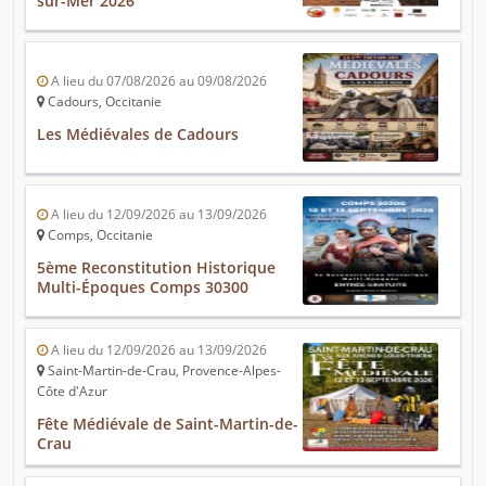
sur-Mer 2026
A lieu du 07/08/2026 au 09/08/2026
Cadours, Occitanie
Les Médiévales de Cadours
A lieu du 12/09/2026 au 13/09/2026
Comps, Occitanie
5ème Reconstitution Historique
Multi-Époques Comps 30300
A lieu du 12/09/2026 au 13/09/2026
Saint-Martin-de-Crau, Provence-Alpes-
Côte d'Azur
Fête Médiévale de Saint-Martin-de-
Crau