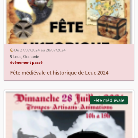
Du 27/07/2024 au 28/07/2024
Leuc, Occitanie
événement passé
Fête médiévale et historique de Leuc 2024
Fête médiévale