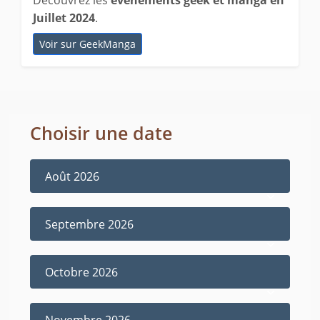
Juillet 2024
.
Voir sur GeekManga
Choisir une date
Août 2026
Septembre 2026
Octobre 2026
Novembre 2026