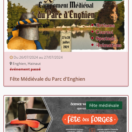
Du 26/07/2024 au 27/07/2024
Enghien, Hainaut
événement passé
Fête Médiévale du Parc d'Enghien
Fête médiévale