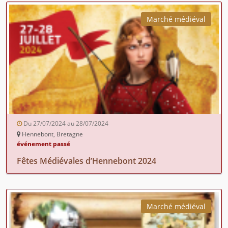
Marché médiéval
Du 27/07/2024 au 28/07/2024
Hennebont, Bretagne
événement passé
Fêtes Médiévales d’Hennebont 2024
Marché médiéval