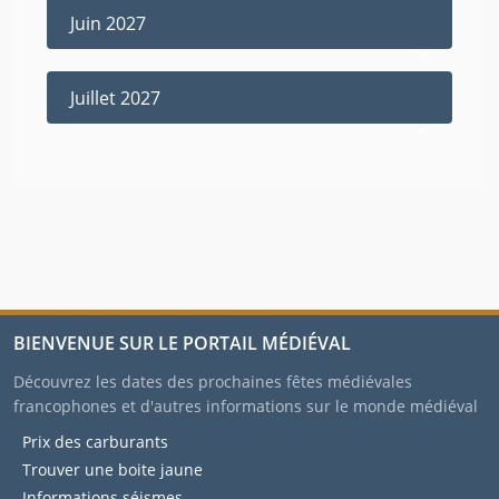
Juin 2027
Juillet 2027
BIENVENUE SUR LE PORTAIL MÉDIÉVAL
Découvrez les dates des prochaines fêtes médiévales
francophones et d'autres informations sur le monde médiéval
Prix des carburants
Trouver une boite jaune
Informations séismes