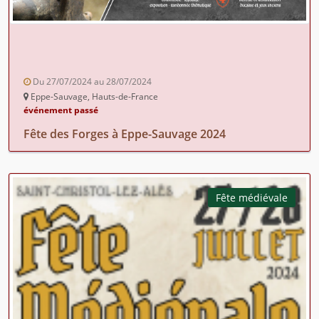
Du 27/07/2024 au 28/07/2024
Eppe-Sauvage, Hauts-de-France
événement passé
Fête des Forges à Eppe-Sauvage 2024
Fête médiévale