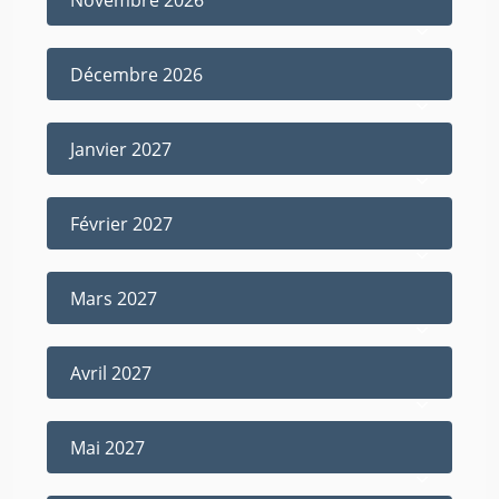
Décembre 2026
Janvier 2027
Février 2027
Mars 2027
Avril 2027
Mai 2027