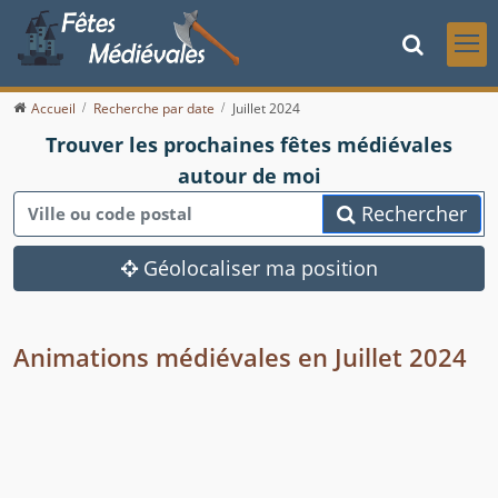
Accueil
Recherche par date
Juillet 2024
Trouver les prochaines fêtes médiévales
autour de moi
Rechercher
Géolocaliser ma position
Animations médiévales en Juillet 2024