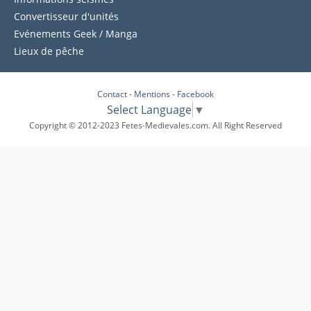
Convertisseur d'unités
Evénements Geek / Manga
Lieux de pêche
Contact
-
Mentions
-
Facebook
Select Language
▼
Copyright © 2012-2023 Fetes-Medievales.com. All Right Reserved