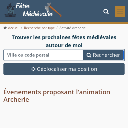
Accueil
Recherche par type
Activité Archerie
Trouver les prochaines fêtes médiévales
autour de moi
Rechercher
Géolocaliser ma position
Évenements proposant l'animation
Archerie