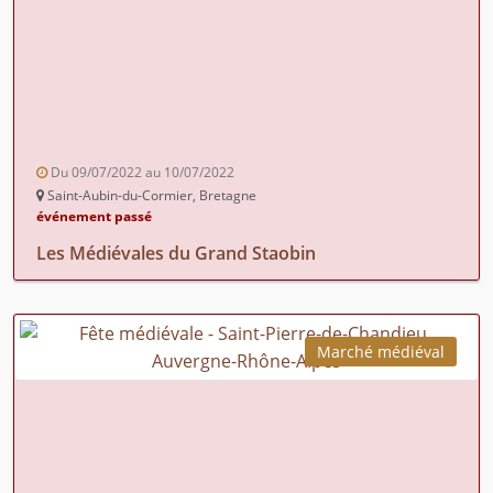
Du 09/07/2022 au 10/07/2022
Saint-Aubin-du-Cormier, Bretagne
événement passé
Les Médiévales du Grand Staobin
Marché médiéval