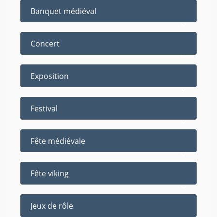
Banquet médiéval
Concert
Exposition
Festival
Fête médiévale
Fête viking
Jeux de rôle