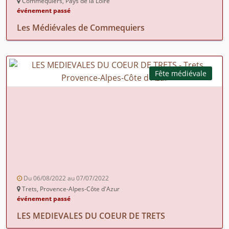
Commequiers, Pays de la Loire
événement passé
Les Médiévales de Commequiers
Fête médiévale
Du 06/08/2022 au 07/07/2022
Trets, Provence-Alpes-Côte d'Azur
événement passé
LES MEDIEVALES DU COEUR DE TRETS