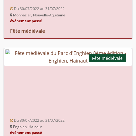
Du 30/07/2022 au 31/07/2022
Monpazier, Nouvelle-Aquitaine
événement passé
Fête médiévale
Fête médiévale
Du 30/07/2022 au 31/07/2022
Enghien, Hainaut
événement passé