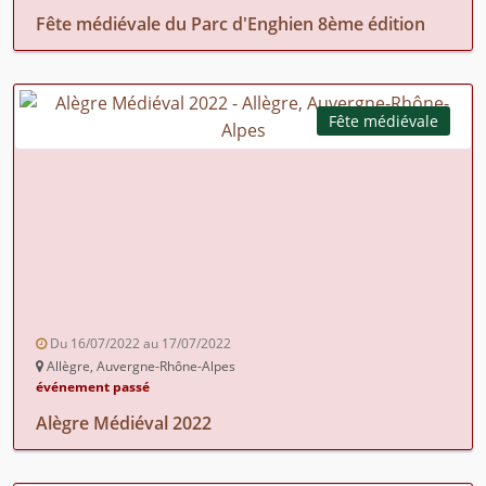
Fête médiévale du Parc d'Enghien 8ème édition
Fête médiévale
Du 16/07/2022 au 17/07/2022
Allègre, Auvergne-Rhône-Alpes
événement passé
Alègre Médiéval 2022