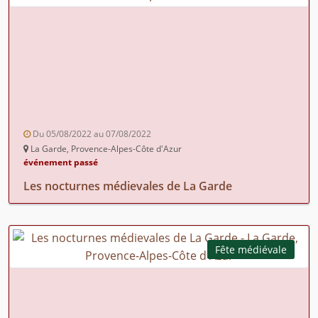
Du 05/08/2022 au 07/08/2022
La Garde, Provence-Alpes-Côte d'Azur
événement passé
Les nocturnes médievales de La Garde
Fête médiévale