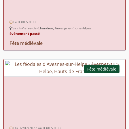
Le 03/07/2022
Saint-Pierre-de-Chandieu, Auvergne-Rhône-Alpes
événement passé
Fête médiévale
Fête médiévale
Du 02/07/2022 au 03/07/2022