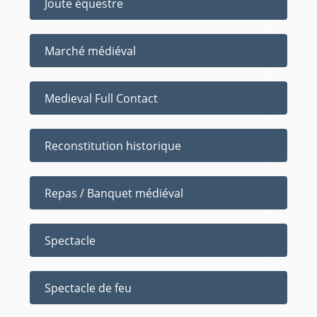
Joute équestre
Marché médiéval
Medieval Full Contact
Reconstitution historique
Repas / Banquet médiéval
Spectacle
Spectacle de feu