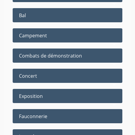
Bal
Campement
Combats de démonstration
Concert
Exposition
Fauconnerie