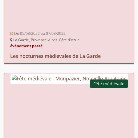
Du 05/08/2022 au 07/08/2022
La Garde, Provence-Alpes-Côte d'Azur
événement passé
Les nocturnes médievales de La Garde
Fête médiévale