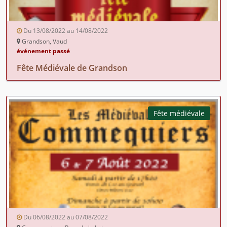
Du 13/08/2022 au 14/08/2022
Grandson, Vaud
événement passé
Fête Médiévale de Grandson
Fête médiévale
Du 06/08/2022 au 07/08/2022