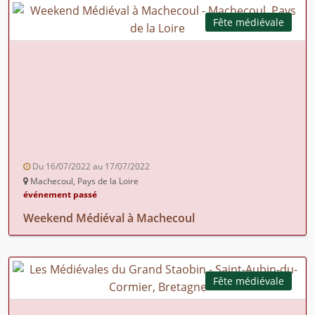
Fête médiévale
Du 16/07/2022 au 17/07/2022
Machecoul, Pays de la Loire
événement passé
Weekend Médiéval à Machecoul
Fête médiévale