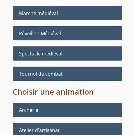
Marché médiéval
Réveillon Médiéval
Spectacle médiéval
Tournoi de combat
Choisir une animation
Archerie
Atelier d'artisanat