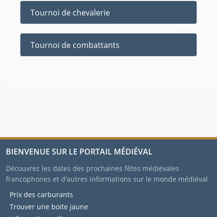
Tournoi de chevalerie
Tournoi de combattants
BIENVENUE SUR LE PORTAIL MÉDIÉVAL
Découvrez les dates des prochaines fêtes médiévales
francophones et d'autres informations sur le monde médiéval
Prix des carburants
Trouver une boite jaune