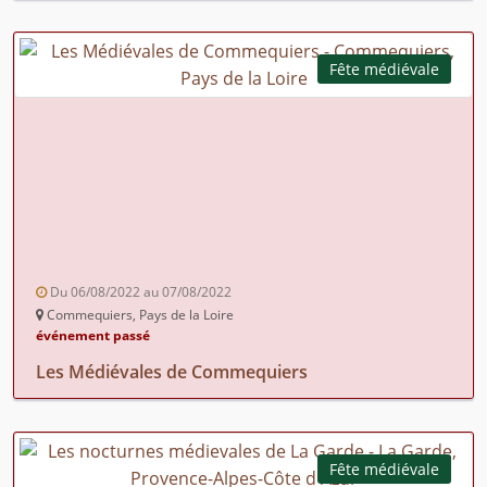
Fête médiévale
Du 06/08/2022 au 07/08/2022
Commequiers, Pays de la Loire
événement passé
Les Médiévales de Commequiers
Fête médiévale