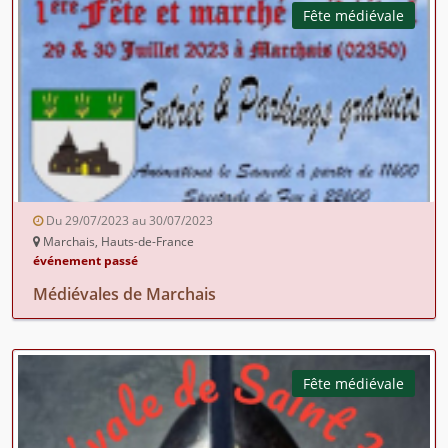
Fête médiévale
Du 29/07/2023 au 30/07/2023
Marchais, Hauts-de-France
événement passé
Médiévales de Marchais
Fête médiévale