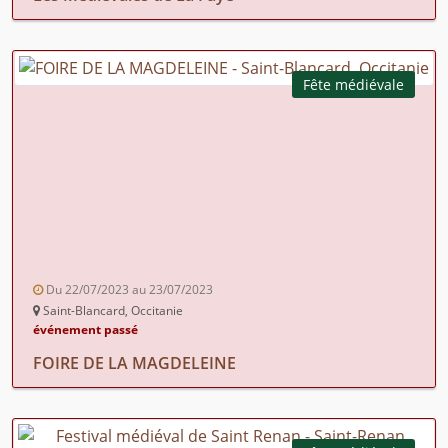
Fête médiévale
Du 22/07/2023 au 23/07/2023
Saint-Blancard, Occitanie
événement passé
FOIRE DE LA MAGDELEINE