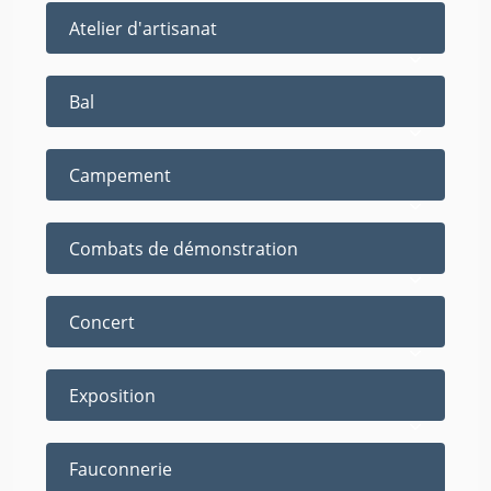
Atelier d'artisanat
Bal
Campement
Combats de démonstration
Concert
Exposition
Fauconnerie