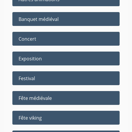
Banquet médiéval
Concert
Exposition
Festival
Fête médiévale
Fête viking