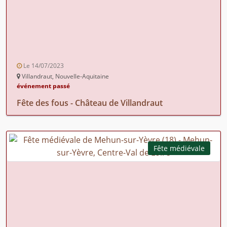
Le 14/07/2023
Villandraut, Nouvelle-Aquitaine
événement passé
Fête des fous - Château de Villandraut
Fête médiévale