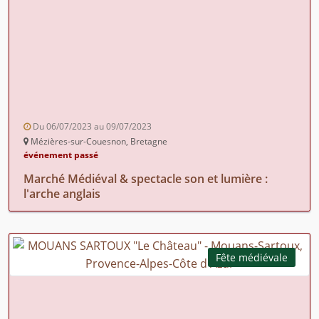
Du 06/07/2023 au 09/07/2023
Mézières-sur-Couesnon, Bretagne
événement passé
Marché Médiéval & spectacle son et lumière :
l'arche anglais
Fête médiévale