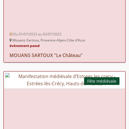
Du 01/07/2023 au 02/07/2023
Mouans-Sartoux, Provence-Alpes-Côte d'Azur
événement passé
MOUANS SARTOUX "Le Château"
Fête médiévale