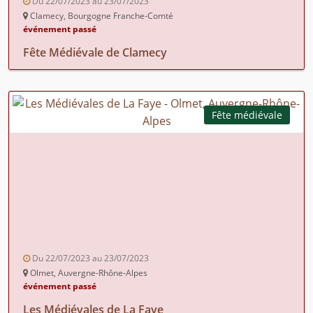
Du 22/07/2023 au 23/07/2023
Clamecy, Bourgogne Franche-Comté
événement passé
Fête Médiévale de Clamecy
Fête médiévale
Du 22/07/2023 au 23/07/2023
Olmet, Auvergne-Rhône-Alpes
événement passé
Les Médiévales de La Faye