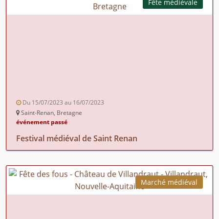
Fête médiévale
Du 15/07/2023 au 16/07/2023
Saint-Renan, Bretagne
événement passé
Festival médiéval de Saint Renan
Marché médiéval