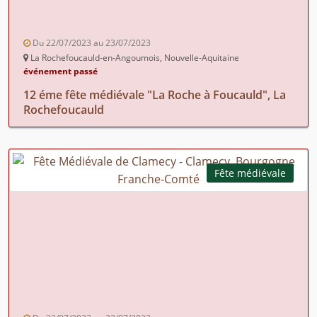
Du 22/07/2023 au 23/07/2023
La Rochefoucauld-en-Angoumois, Nouvelle-Aquitaine
événement passé
12 éme fête médiévale "La Roche à Foucauld", La
Rochefoucauld
Fête médiévale