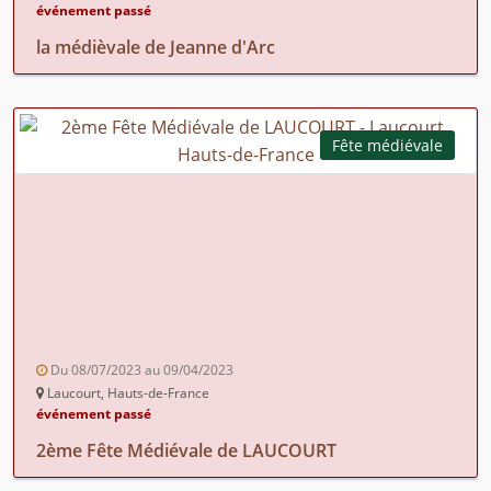
événement passé
la médièvale de Jeanne d'Arc
Fête médiévale
Du 08/07/2023 au 09/04/2023
Laucourt, Hauts-de-France
événement passé
2ème Fête Médiévale de LAUCOURT