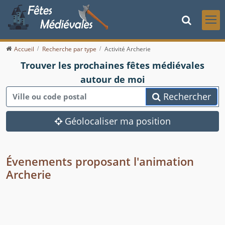
Accueil
Recherche par type
Activité Archerie
Trouver les prochaines fêtes médiévales
autour de moi
Rechercher
Géolocaliser ma position
Évenements proposant l'animation
Archerie