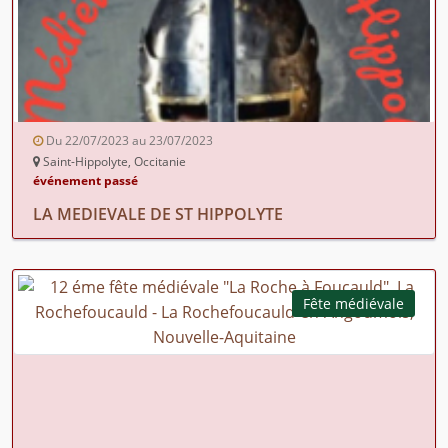
Du 22/07/2023 au 23/07/2023
Saint-Hippolyte, Occitanie
événement passé
LA MEDIEVALE DE ST HIPPOLYTE
Fête médiévale