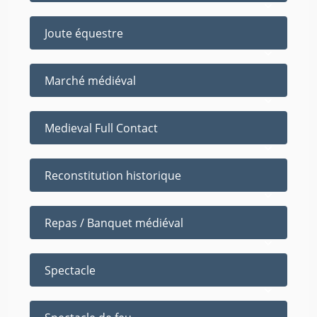
Joute équestre
Marché médiéval
Medieval Full Contact
Reconstitution historique
Repas / Banquet médiéval
Spectacle