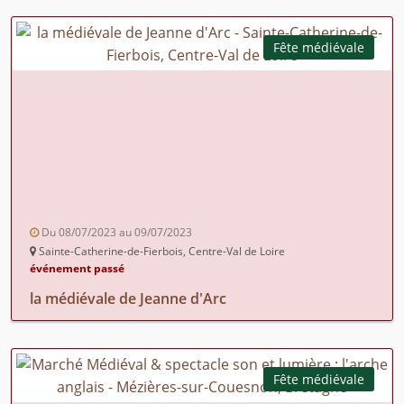
Fête médiévale
Du 08/07/2023 au 09/07/2023
Sainte-Catherine-de-Fierbois, Centre-Val de Loire
événement passé
la médiévale de Jeanne d'Arc
Fête médiévale