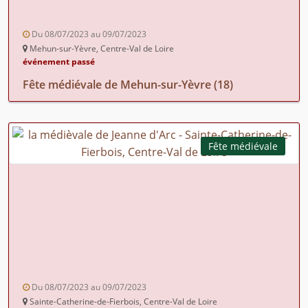
Du 08/07/2023 au 09/07/2023
Mehun-sur-Yèvre, Centre-Val de Loire
événement passé
Fête médiévale de Mehun-sur-Yèvre (18)
Fête médiévale
Du 08/07/2023 au 09/07/2023
Sainte-Catherine-de-Fierbois, Centre-Val de Loire