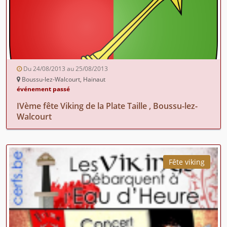
Du 24/08/2013 au 25/08/2013
Boussu-lez-Walcourt, Hainaut
événement passé
IVème fête Viking de la Plate Taille , Boussu-lez-
Walcourt
Fête viking