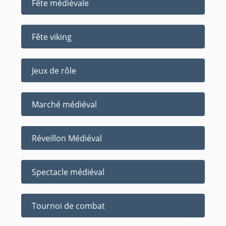
Fête médiévale
Fête viking
Jeux de rôle
Marché médiéval
Réveillon Médiéval
Spectacle médiéval
Tournoi de combat