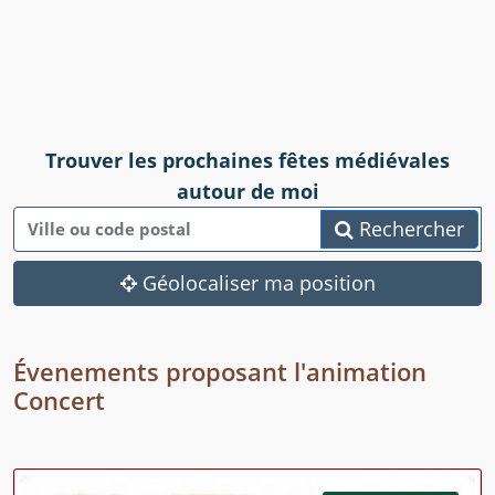
Trouver les prochaines fêtes médiévales
autour de moi
Rechercher
Géolocaliser ma position
Évenements proposant l'animation
Concert