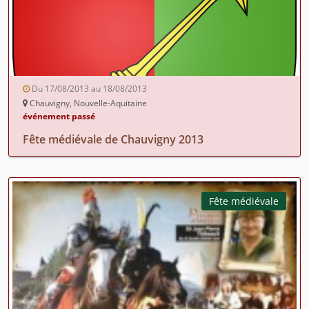
Du 17/08/2013 au 18/08/2013
Chauvigny, Nouvelle-Aquitaine
événement passé
Fête médiévale de Chauvigny 2013
Fête médiévale