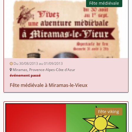
Fête médiévale
Du 30/08/2013 au 01/09/2013
Miramas, Provence-Alpes-Côte d'Azur
événement passé
Fête médiévale à Miramas-le-Vieux
Fête viking