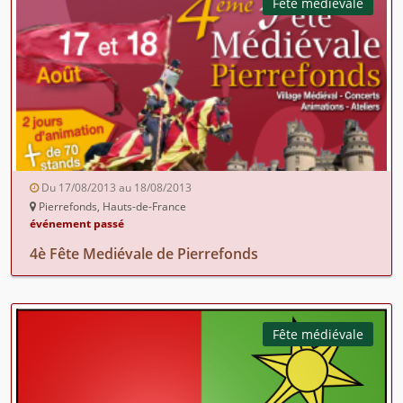
Fête médiévale
Du 17/08/2013 au 18/08/2013
Pierrefonds, Hauts-de-France
événement passé
4è Fête Mediévale de Pierrefonds
Fête médiévale