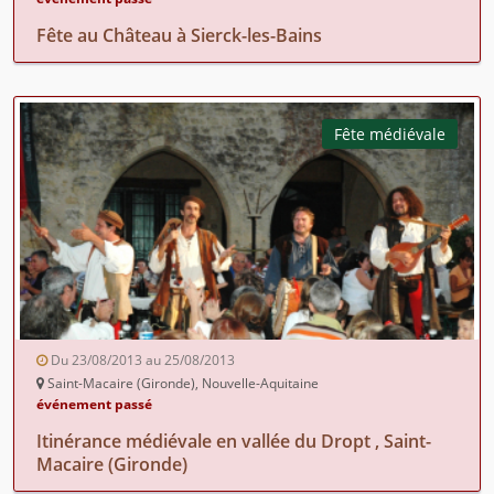
Fête au Château à Sierck-les-Bains
Fête médiévale
Du 23/08/2013 au 25/08/2013
Saint-Macaire (Gironde), Nouvelle-Aquitaine
événement passé
Itinérance médiévale en vallée du Dropt , Saint-
Macaire (Gironde)