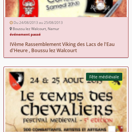
Du 24/08/2013 au 25/08/2013
Boussu lez Walcourt, Namur
événement passé
IVème Rassemblement Viking des Lacs de l'Eau
d'Heure , Boussu lez Walcourt
Fête médiévale