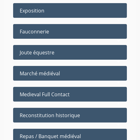
Exposition
Fauconnerie
Joute équestre
Marché médiéval
Medieval Full Contact
Reconstitution historique
Repas / Banquet médiéval