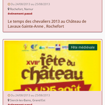
Du 24/08/2013 au 25/08/2013
Rochefort, Namur
événement passé
Le temps des chevaliers 2013 au Château de
Lavaux-Sainte-Anne , Rochefort
Fête médiévale
Du 24/08/2013 au 25/08/2013
Sierck-les-Bains, Grand Est
événement passé