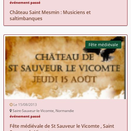
événement passé
Château Saint Mesmin : Musiciens et
saltimbanques
Fête médiévale
Le 15/08/2013
Saint-Sauveur-le-Vicomte, Normandie
événement passé
Fête médiévale de St Sauveur le Vicomte , Saint