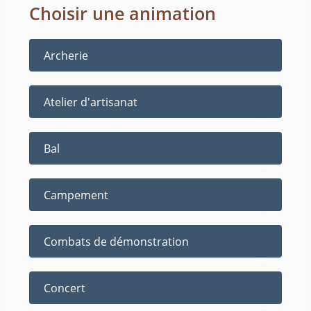
Choisir une animation
Archerie
Atelier d'artisanat
Bal
Campement
Combats de démonstration
Concert