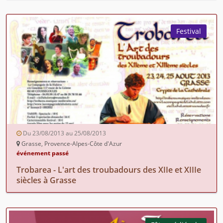
Festival
Du 23/08/2013 au 25/08/2013
Grasse, Provence-Alpes-Côte d'Azur
événement passé
Trobarea - L'art des troubadours des XIIe et XIIIe
siècles à Grasse