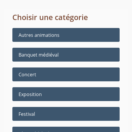
Choisir une catégorie
Autres animations
Banquet médiéval
Concert
Exposition
Festival