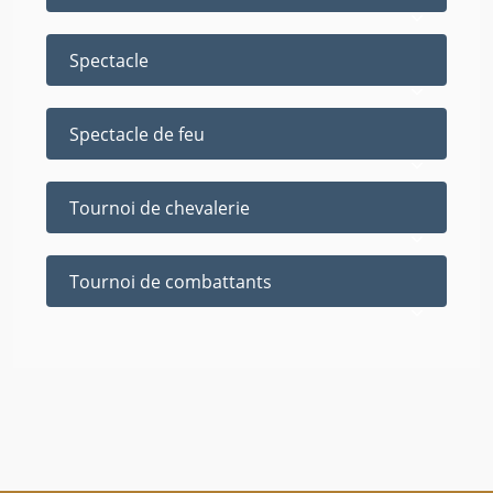
Spectacle
Spectacle de feu
Tournoi de chevalerie
Tournoi de combattants