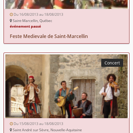
Du 16/08/2013 au 18/08/2013
Saint-Marcellin, Québec
événement passé
Feste Medievale de Saint-Marcellin
Concert
Du 15/08/2013 au 18/08/2013
Saint André sur Sèvre, Nouvelle-Aquitaine