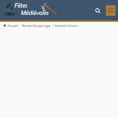
Accueil
Recherche par type
Activité Concert