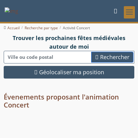
Accueil
Recherche par type
Activité Concert
Trouver les prochaines fêtes médiévales
autour de moi
Rechercher
Géolocaliser ma position
Évenements proposant l'animation
Concert