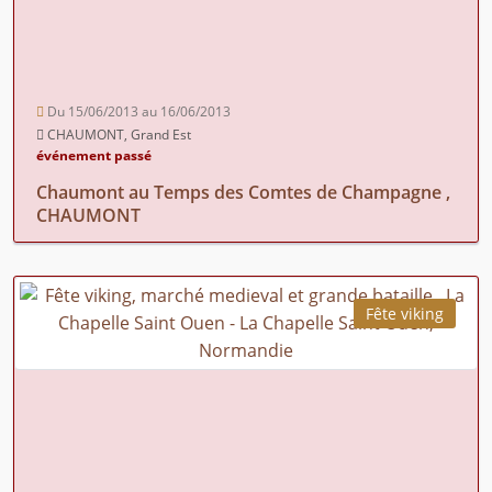
Du 15/06/2013 au 16/06/2013
CHAUMONT, Grand Est
événement passé
Chaumont au Temps des Comtes de Champagne ,
CHAUMONT
Fête viking