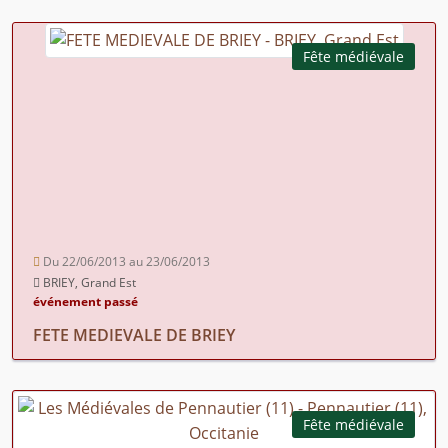
Fête médiévale
Du 22/06/2013 au 23/06/2013
BRIEY, Grand Est
événement passé
FETE MEDIEVALE DE BRIEY
Fête médiévale