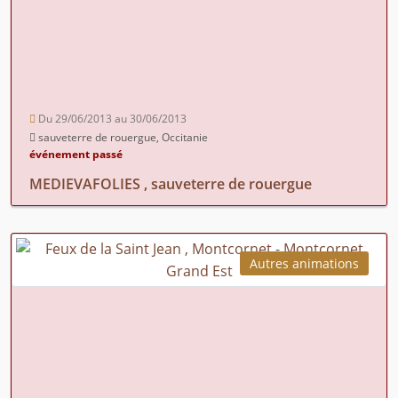
Du 29/06/2013 au 30/06/2013
sauveterre de rouergue, Occitanie
événement passé
MEDIEVAFOLIES , sauveterre de rouergue
Autres animations