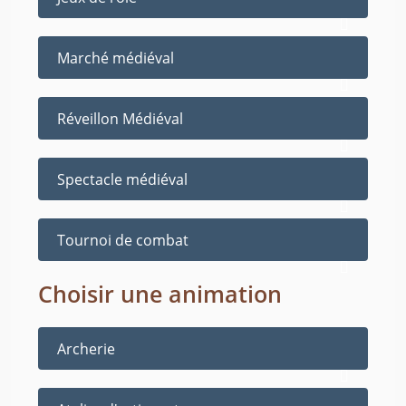
Marché médiéval
Réveillon Médiéval
Spectacle médiéval
Tournoi de combat
Choisir une animation
Archerie