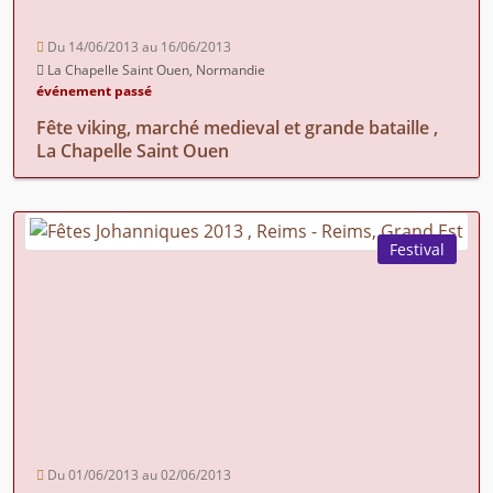
Du 14/06/2013 au 16/06/2013
La Chapelle Saint Ouen, Normandie
événement passé
Fête viking, marché medieval et grande bataille ,
La Chapelle Saint Ouen
Festival
Du 01/06/2013 au 02/06/2013