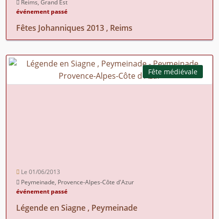
Reims, Grand Est
événement passé
Fêtes Johanniques 2013 , Reims
Fête médiévale
Le 01/06/2013
Peymeinade, Provence-Alpes-Côte d'Azur
événement passé
Légende en Siagne , Peymeinade