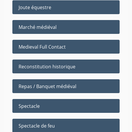
Joute équestre
Marché médiéval
Medieval Full Contact
Reconstitution historique
Repas / Banquet médiéval
Spectacle
Spectacle de feu