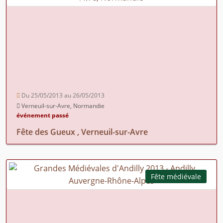
Du 25/05/2013 au 26/05/2013
Verneuil-sur-Avre, Normandie
événement passé
Fête des Gueux , Verneuil-sur-Avre
Fête médiévale