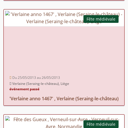
Fête médiévale
Du 25/05/2013 au 26/05/2013
Verlaine (Seraing-le-château), Liège
événement passé
'Verlaine anno 1467' , Verlaine (Seraing-le-château)
Fête médiévale