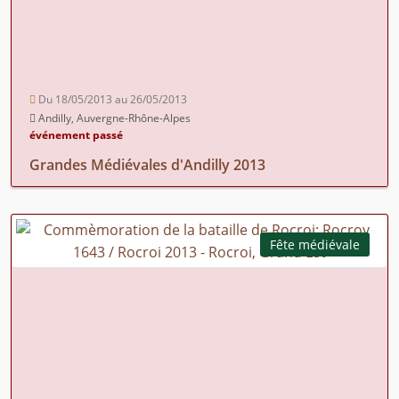
Du 18/05/2013 au 26/05/2013
Andilly, Auvergne-Rhône-Alpes
événement passé
Grandes Médiévales d'Andilly 2013
Fête médiévale