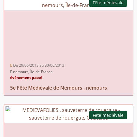
Fête médiévale
Du 29/06/2013 au 30/06/2013
nemours, Île-de-France
événement passé
5e Fête Médiévale de Nemours , nemours
Fête médiévale