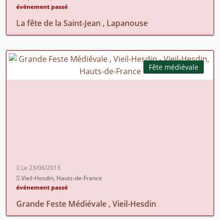
événement passé
La fête de la Saint-Jean , Lapanouse
Fête médiévale
Le 23/06/2013
Vieil-Hesdin, Hauts-de-France
événement passé
Grande Feste Médiévale , Vieil-Hesdin