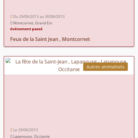
Du 29/06/2013 au 30/06/2013
Montcornet, Grand Est
événement passé
Feux de la Saint Jean , Montcornet
Autres animations
Le 29/06/2013
Lapanouse, Occitanie