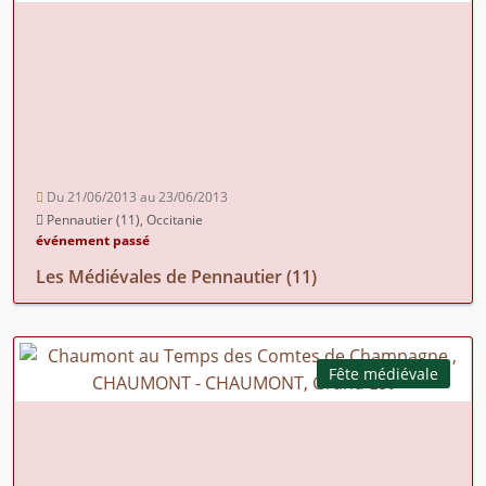
Du 21/06/2013 au 23/06/2013
Pennautier (11), Occitanie
événement passé
Les Médiévales de Pennautier (11)
Fête médiévale