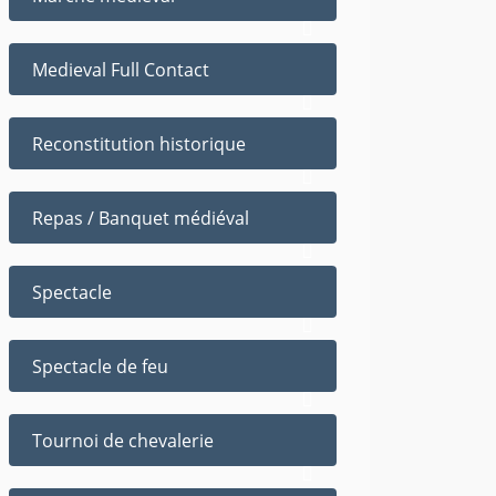
Medieval Full Contact
Reconstitution historique
Repas / Banquet médiéval
Spectacle
Spectacle de feu
Tournoi de chevalerie