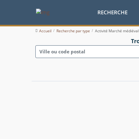
RECHERCHE
Accueil
Recherche par type
Activité Marché médiéval
Tr