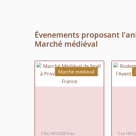
Évenements proposant l'an
Marché médiéval
Marché médiéval
Du 14/12/2013 au
Le 14/12