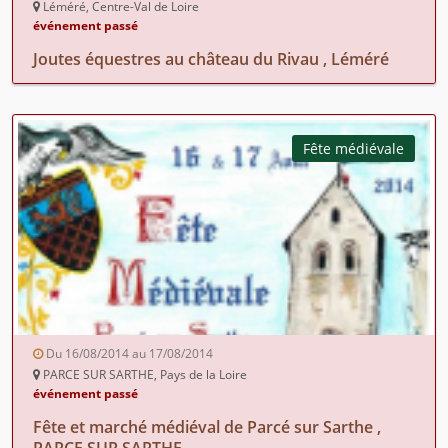
Léméré, Centre-Val de Loire
événement passé
Joutes équestres au château du Rivau , Léméré
Fête médiévale
Du 16/08/2014 au 17/08/2014
PARCE SUR SARTHE, Pays de la Loire
événement passé
Fête et marché médiéval de Parcé sur Sarthe ,
PARCE SUR SARTHE