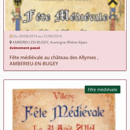
Du 30/08/2014 au 31/08/2014
AMBERIEU-EN-BUGEY, Auvergne-Rhône-Alpes
événement passé
Fête médiévale au château des Allymes ,
AMBERIEU-EN-BUGEY
Fête médiévale