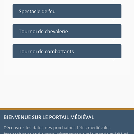
Spectacle de feu
Tournoi de chevalerie
Tournoi de combattants
BIENVENUE SUR LE PORTAIL MÉDIÉVAL
Découvrez les dates des prochaines fêtes médiévales