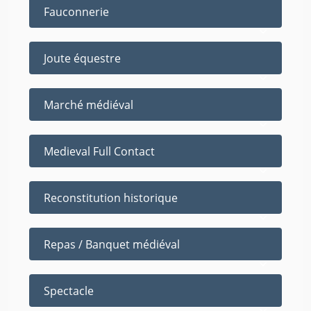
Fauconnerie
Joute équestre
Marché médiéval
Medieval Full Contact
Reconstitution historique
Repas / Banquet médiéval
Spectacle