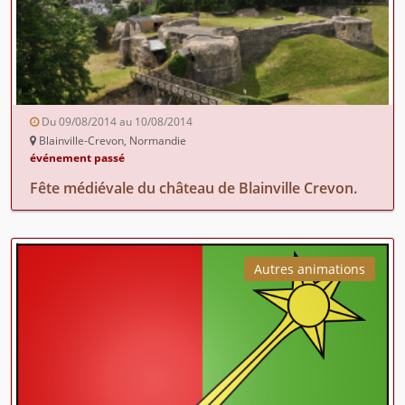
Du 09/08/2014 au 10/08/2014
Blainville-Crevon, Normandie
événement passé
Fête médiévale du château de Blainville Crevon.
Autres animations