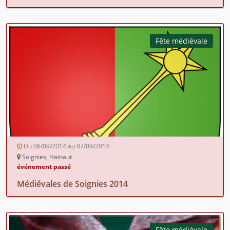
Fête médiévale
Du 06/09/2014 au 07/09/2014
Soignies, Hainaut
événement passé
Médiévales de Soignies 2014
Fête médiévale