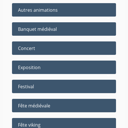
Autres animations
Banquet médiéval
Concert
Exposition
Festival
Fête médiévale
Fête viking