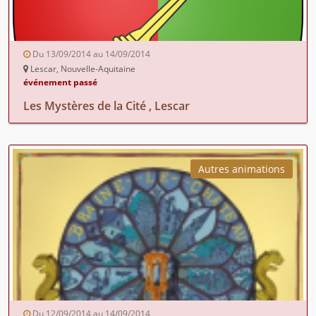
Du 13/09/2014 au 14/09/2014
Lescar, Nouvelle-Aquitaine
événement passé
Les Mystères de la Cité , Lescar
Autres animations
Du 12/09/2014 au 14/09/2014