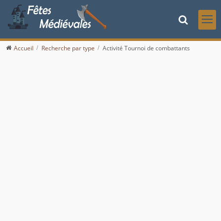
Accueil
Recherche par type
Activité Tournoi de combattants