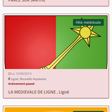
Fête médiévale
Le 10/08/2014
Ligné, Nouvelle-Aquitaine
événement passé
LA MEDIEVALE DE LIGNE , Ligné