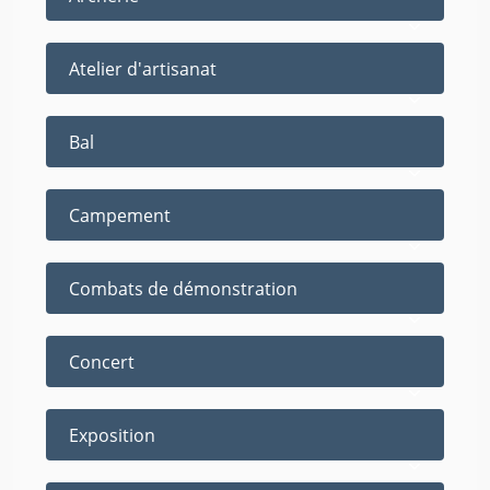
Atelier d'artisanat
Bal
Campement
Combats de démonstration
Concert
Exposition