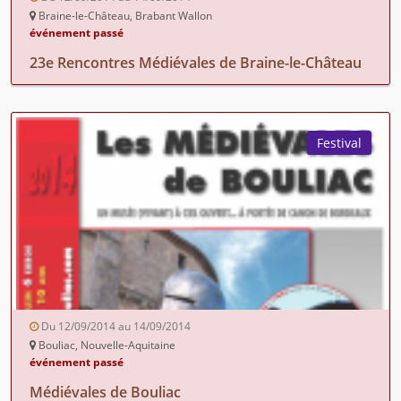
Braine-le-Château, Brabant Wallon
événement passé
23e Rencontres Médiévales de Braine-le-Château
Festival
Du 12/09/2014 au 14/09/2014
Bouliac, Nouvelle-Aquitaine
événement passé
Médiévales de Bouliac