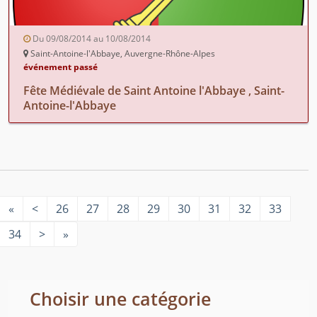
Du 09/08/2014 au 10/08/2014
Saint-Antoine-l'Abbaye, Auvergne-Rhône-Alpes
événement passé
Fête Médiévale de Saint Antoine l'Abbaye , Saint-
Antoine-l'Abbaye
«
<
26
27
28
29
30
31
32
33
34
>
»
Choisir une catégorie