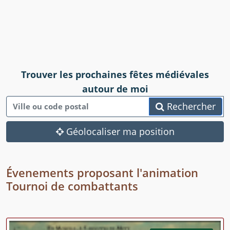
Trouver les prochaines fêtes médiévales
autour de moi
Rechercher
Géolocaliser ma position
Évenements proposant l'animation
Tournoi de combattants