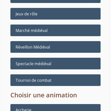
Jeux de rôle
Marché médiéval
Réveillon Médiéval
Spectacle médiéval
Tournoi de combat
Choisir une animation
Archerie