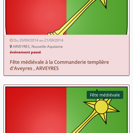
Du 20/09/2014 au 21/09/2014
ARVEYRES, Nouvelle-Aquitaine
événement passé
Fête médiévale à la Commanderie templière
d'Aveyres , ARVEYRES
Fête médiévale