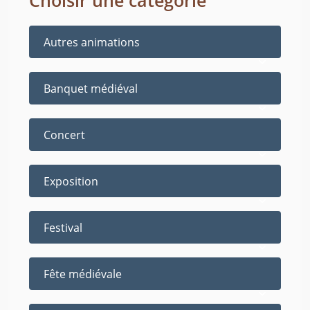
Autres animations
Banquet médiéval
Concert
Exposition
Festival
Fête médiévale