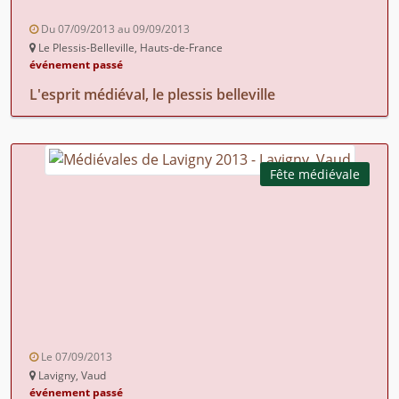
Du 07/09/2013 au 09/09/2013
Le Plessis-Belleville, Hauts-de-France
événement passé
L'esprit médiéval, le plessis belleville
Fête médiévale
Le 07/09/2013
Lavigny, Vaud
événement passé