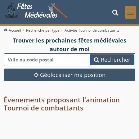
Accueil
Recherche par type
Activité Tournoi de combattants
Trouver les prochaines fêtes médiévales
autour de moi
Rechercher
Géolocaliser ma position
Évenements proposant l'animation
Tournoi de combattants