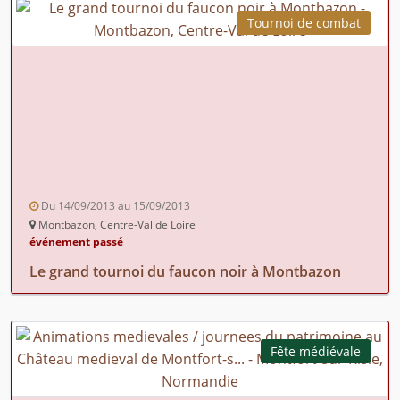
Tournoi de combat
Du 14/09/2013 au 15/09/2013
Montbazon, Centre-Val de Loire
événement passé
Le grand tournoi du faucon noir à Montbazon
Fête médiévale