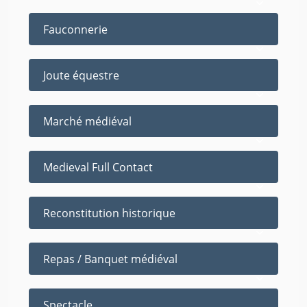
Fauconnerie
Joute équestre
Marché médiéval
Medieval Full Contact
Reconstitution historique
Repas / Banquet médiéval
Spectacle