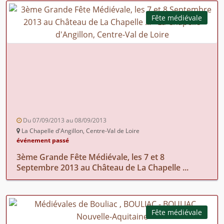
Fête médiévale
Du 07/09/2013 au 08/09/2013
La Chapelle d'Angillon, Centre-Val de Loire
événement passé
3ème Grande Fête Médiévale, les 7 et 8
Septembre 2013 au Château de La Chapelle ...
Fête médiévale