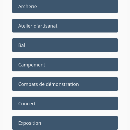
Archerie
Atelier d'artisanat
Bal
Campement
Combats de démonstration
Concert
Exposition