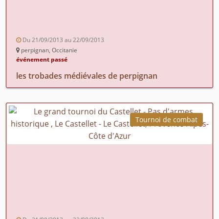
Du 21/09/2013 au 22/09/2013
perpignan, Occitanie
événement passé
les trobades médiévales de perpignan
Tournoi de combat