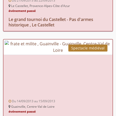
Du 21/09/2013 au 22/09/2013
Le Castellet, Provence-Alpes-Côte d'Azur
événement passé
Le grand tournoi du Castellet - Pas d'armes
historique , Le Castellet
Spectacle médiéval
Du 14/09/2013 au 15/09/2013
Guainville, Centre-Val de Loire
événement passé