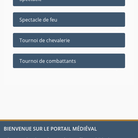
Spectacle de feu
Tournoi de chevalerie
Tournoi de combattants
BIENVENUE SUR LE PORTAIL MÉDIÉVAL