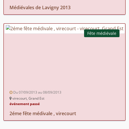
Médiévales de Lavigny 2013
Fête médiévale
Du 07/09/2013 au 08/09/2013
virecourt, Grand Est
événement passé
2éme fête médivale , virecourt