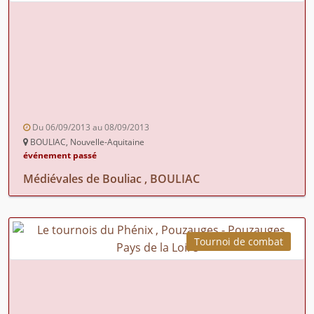
Du 06/09/2013 au 08/09/2013
BOULIAC, Nouvelle-Aquitaine
événement passé
Médiévales de Bouliac , BOULIAC
Tournoi de combat