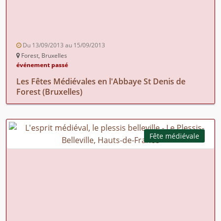
Du 13/09/2013 au 15/09/2013
Forest, Bruxelles
événement passé
Les Fêtes Médiévales en l'Abbaye St Denis de
Forest (Bruxelles)
Fête médiévale