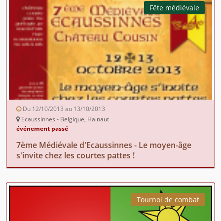
Fête médiévale
Du 12/10/2013 au 13/10/2013
Ecaussinnes - Belgique, Hainaut
événement passé
7ème Médiévale d'Ecaussinnes - Le moyen-âge
s'invite chez les courtes pattes !
Tournoi de combat