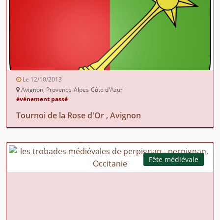
Le 12/10/2013
Avignon, Provence-Alpes-Côte d'Azur
événement passé
Tournoi de la Rose d'Or , Avignon
Fête médiévale