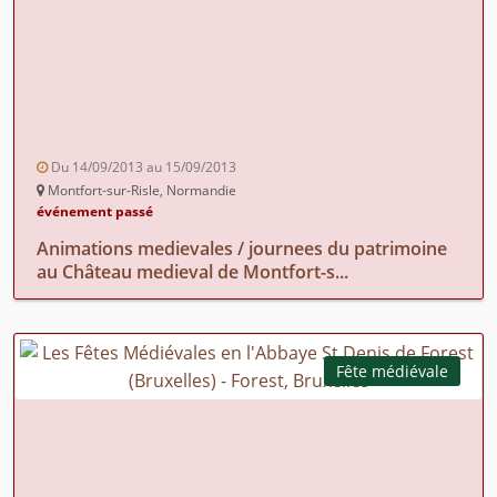
Du 14/09/2013 au 15/09/2013
Montfort-sur-Risle, Normandie
événement passé
Animations medievales / journees du patrimoine
au Château medieval de Montfort-s...
Fête médiévale