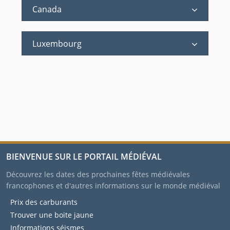
Canada
Luxembourg
BIENVENUE SUR LE PORTAIL MÉDIÉVAL
Découvrez les dates des prochaines fêtes médiévales
francophones et d'autres informations sur le monde médiéval
Prix des carburants
Trouver une boite jaune
Informations séismes