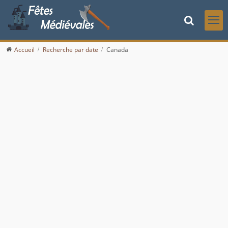
Accueil
Recherche par date
Canada