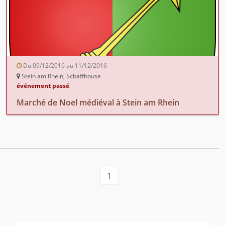
Du 09/12/2016 au 11/12/2016
Stein am Rhein, Schaffhouse
événement passé
Marché de Noel médiéval à Stein am Rhein
1