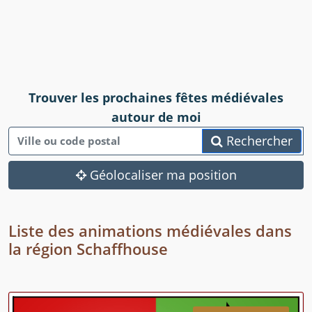
Trouver les prochaines fêtes médiévales
autour de moi
Rechercher
Géolocaliser ma position
Liste des animations médiévales dans
la région Schaffhouse