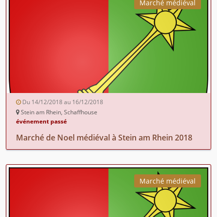
Marché médiéval
Du 14/12/2018 au 16/12/2018
Stein am Rhein, Schaffhouse
événement passé
Marché de Noel médiéval à Stein am Rhein 2018
Marché médiéval