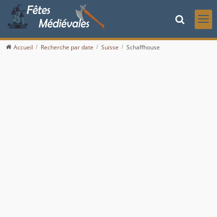
Accueil
Recherche par date
Suisse
Schaffhouse