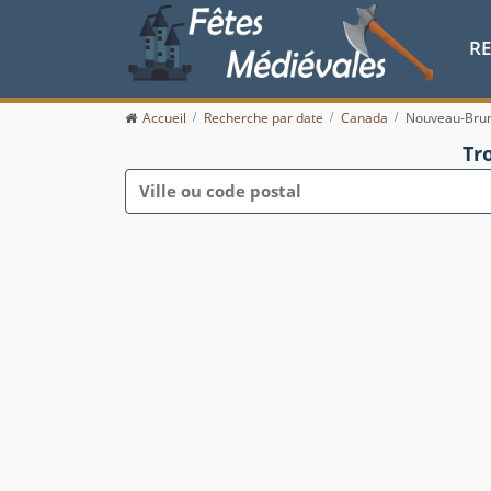
R
Accueil
Recherche par date
Canada
Nouveau-Bru
Tr