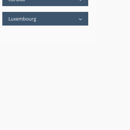
Luxembourg