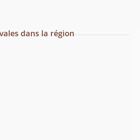
vales dans la région