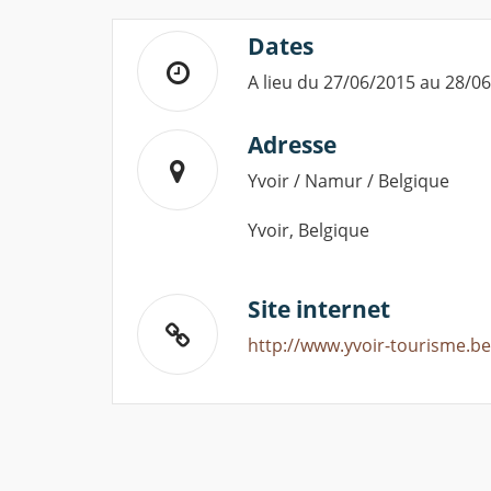
Dates
A lieu du 27/06/2015 au 28/0
Adresse
Yvoir / Namur / Belgique
Yvoir, Belgique
Site internet
http://www.yvoir-tourisme.be