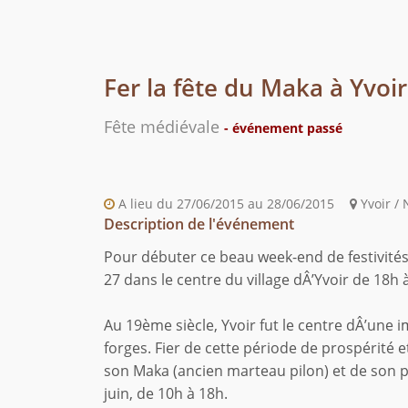
Fer la fête du Maka à Yvoir
Fête médiévale
- événement passé
A lieu du 27/06/2015 au 28/06/2015
Yvoir /
Description de l'événement
Pour débuter ce beau week-end de festivité
27 dans le centre du village dÂ’Yvoir de 18h 
Au 19ème siècle, Yvoir fut le centre dÂ’une 
forges. Fier de cette période de prospérité 
son Maka (ancien marteau pilon) et de son 
juin, de 10h à 18h.