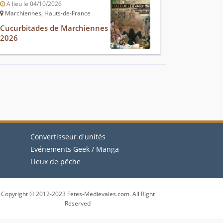
A lieu le 04/10/2026
Marchiennes, Hauts-de-France
Cucurbitades de Marchiennes
2026
Convertisseur d'unités
Evénements Geek / Manga
Lieux de pêche
Copyright © 2012-2023 Fetes-Medievales.com. All Right
Reserved