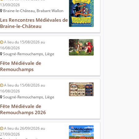
13/09/2026
Braine-le-Château, Brabant Wallon
Les Rencontres Médiévales de
Braine-le-Château
A lieu du 15/08/2026 au
16/08/2026
Sougné-Remouchamps, Liège
Fête Médiévale de
Remouchamps
A lieu du 15/08/2026 au
16/08/2026
Sougné-Remouchamps, Liège
Fête Médiévale de
Remouchamps 2026
A lieu du 26/09/2026 au
27/09/2026