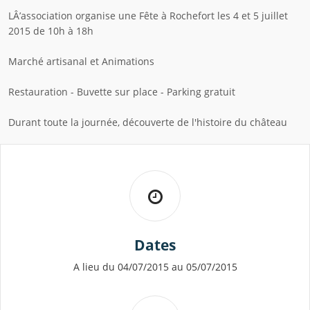
LÂ’association organise une Fête à Rochefort les 4 et 5 juillet
2015 de 10h à 18h
Marché artisanal et Animations
Restauration - Buvette sur place - Parking gratuit
Durant toute la journée, découverte de l'histoire du château
Dates
A lieu du 04/07/2015 au 05/07/2015