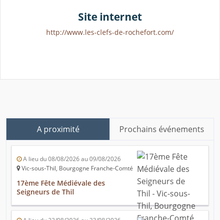
Site internet
http://www.les-clefs-de-rochefort.com/
A proximité
Prochains événements
A lieu du 08/08/2026 au 09/08/2026
Vic-sous-Thil, Bourgogne Franche-Comté
17ème Fête Médiévale des
Seigneurs de Thil