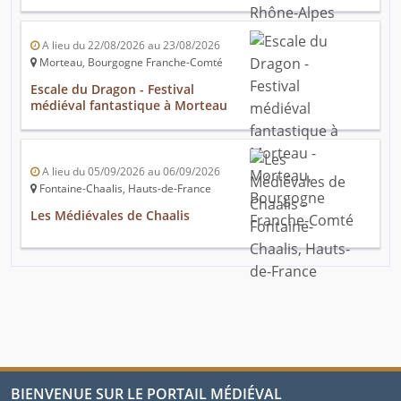
A lieu du 22/08/2026 au 23/08/2026
Morteau, Bourgogne Franche-Comté
Escale du Dragon - Festival
médiéval fantastique à Morteau
A lieu du 05/09/2026 au 06/09/2026
Fontaine-Chaalis, Hauts-de-France
Les Médiévales de Chaalis
BIENVENUE SUR LE PORTAIL MÉDIÉVAL