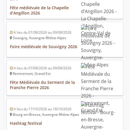
Fête médiévale de la Chapelle
d’Angillon 2026
A lieu du 01/08/2026 au 09/08/2026
Souvigny, Auvergne-Rhône-Alpes
Foire médiévale de Souvigny 2026
A lieu du 07/08/2026 au 09/08/2026
Remiremont, Grand Est
Fête Médiévale du Serment de la
Franche Pierre 2026
A lieu du 17/10/2026 au 18/10/2026
Bourg-en-Bresse, Auvergne-Rhône-Alpes
Hashtag festival