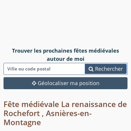
Trouver les prochaines fêtes médiévales
autour de moi
Rechercher
Géolocaliser ma position
Fête médiévale La renaissance de
Rochefort , Asnières-en-
Montagne