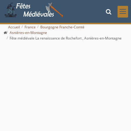
Accueil
France
Bourgogne Franche-Comté
Asnières-en-Montagne
Fête médiévale La renaissance de Rochefort , Asnières-en-Montagne