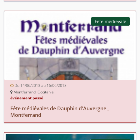
Fête médiévale
Du 14/06/2013 au 16/06/2013
Montferrand, Occitanie
événement passé
Fête médiévales de Dauphin d'Auvergne ,
Montferrand