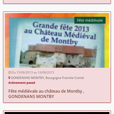
Fête médiévale
Du 15/06/2013 au 16/06/2013
GONDENANS MONTBY, Bourgogne Franche-Comté
événement passé
Fête médiévale au château de Montby ,
GONDENANS MONTBY