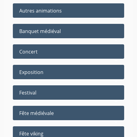
Autres animations
Banquet médiéval
Concert
Exposition
Festival
Fête médiévale
Fête viking