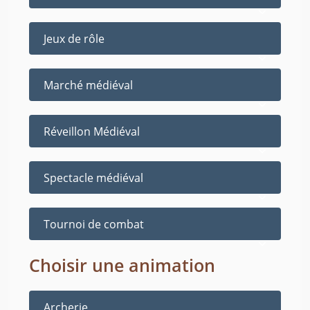
Jeux de rôle
Marché médiéval
Réveillon Médiéval
Spectacle médiéval
Tournoi de combat
Choisir une animation
Archerie