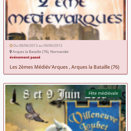
Du 08/06/2013 au 09/06/2013
Arques la Bataille (76), Normandie
événement passé
Les 2èmes Médiév'Arques , Arques la Bataille (76)
Fête médiévale