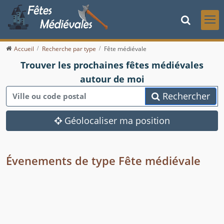
Accueil
Recherche par type
Fête médiévale
Trouver les prochaines fêtes médiévales
autour de moi
Rechercher
Géolocaliser ma position
Évenements de type Fête médiévale