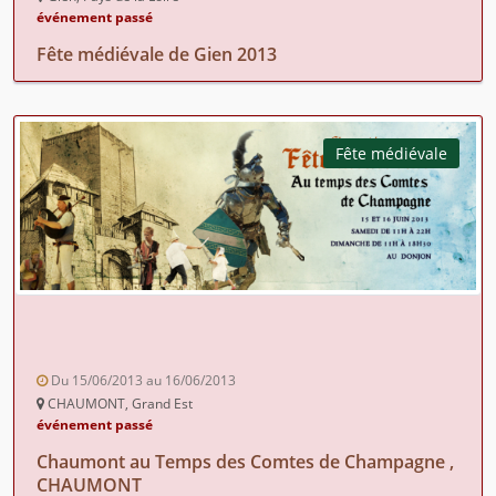
événement passé
Fête médiévale de Gien 2013
Fête médiévale
Du 15/06/2013 au 16/06/2013
CHAUMONT, Grand Est
événement passé
Chaumont au Temps des Comtes de Champagne ,
CHAUMONT