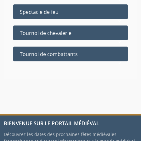
Spectacle de feu
Tournoi de chevalerie
Tournoi de combattants
BIENVENUE SUR LE PORTAIL MÉDIÉVAL
Découvrez les dates des prochaines fêtes médiévales