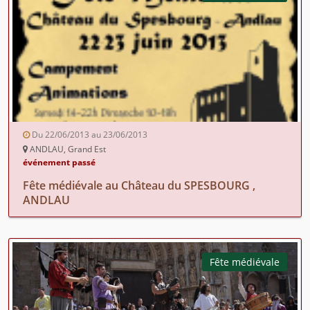
Du 22/06/2013 au 23/06/2013
ANDLAU, Grand Est
événement passé
Fête médiévale au Château du SPESBOURG ,
ANDLAU
Fête médiévale