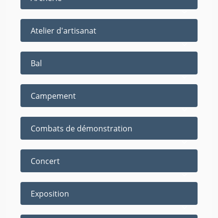
Atelier d'artisanat
Bal
Campement
Combats de démonstration
Concert
Exposition