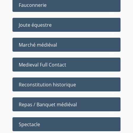
Fauconnerie
Joute équestre
Marché médiéval
Medieval Full Contact
Reconstitution historique
Repas / Banquet médiéval
Spectacle