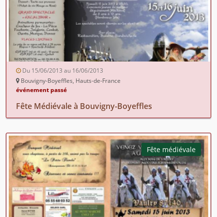
Du 15/06/2013 au 16/06/2013
Bouvigny-Boyeffles, Hauts-de-France
événement passé
Fête Médiévale à Bouvigny-Boyeffles
Fête médiévale