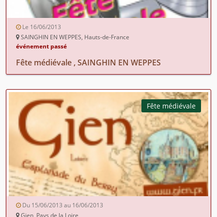
Le 16/06/2013
SAINGHIN EN WEPPES, Hauts-de-France
événement passé
Fête médiévale , SAINGHIN EN WEPPES
Fête médiévale
Du 15/06/2013 au 16/06/2013
Gien, Pays de la Loire