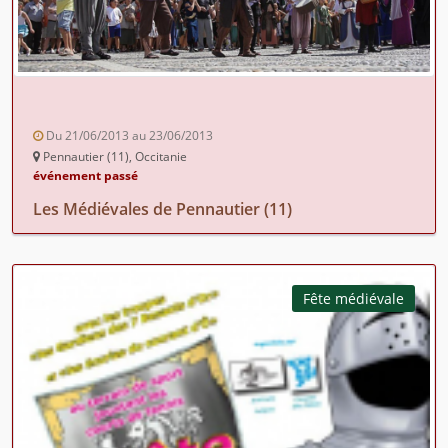
Du 21/06/2013 au 23/06/2013
Pennautier (11), Occitanie
événement passé
Les Médiévales de Pennautier (11)
Fête médiévale