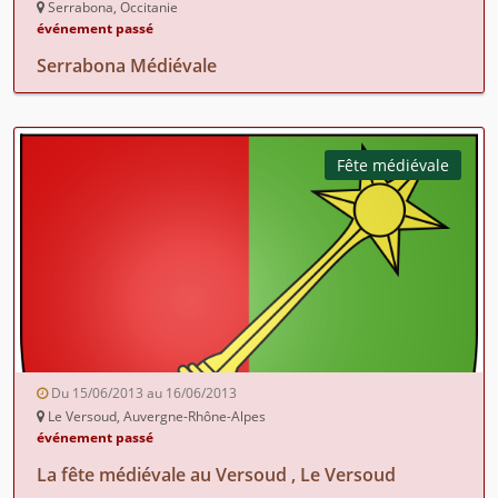
Serrabona, Occitanie
événement passé
Serrabona Médiévale
Fête médiévale
Du 15/06/2013 au 16/06/2013
Le Versoud, Auvergne-Rhône-Alpes
événement passé
La fête médiévale au Versoud , Le Versoud