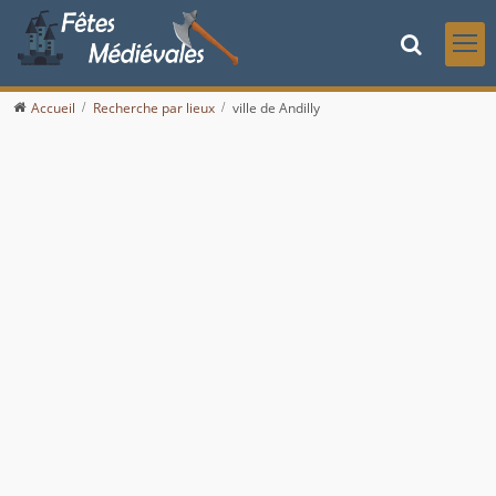
Accueil
Recherche par lieux
ville de Andilly