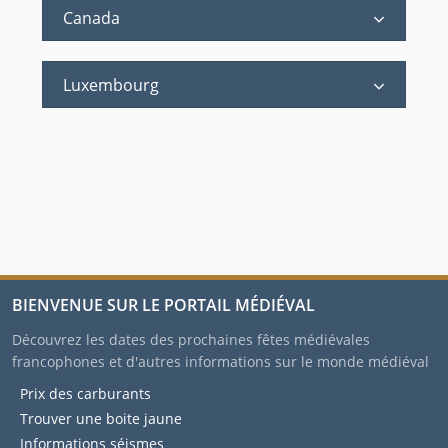
Canada
Luxembourg
BIENVENUE SUR LE PORTAIL MÉDIÉVAL
Découvrez les dates des prochaines fêtes médiévales
francophones et d'autres informations sur le monde médiéval
Prix des carburants
Trouver une boite jaune
Informations séismes