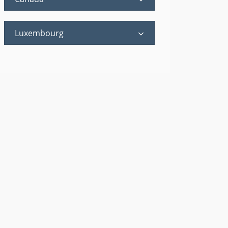
Luxembourg