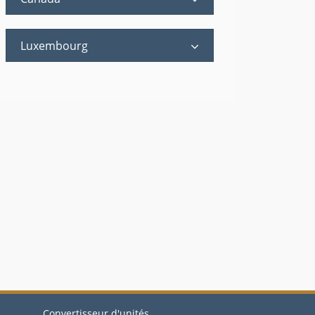
Luxembourg
Convertisseur d'unités