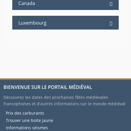
Canada
Luxembourg
BIENVENUE SUR LE PORTAIL MÉDIÉVAL
Découvrez les dates des prochaines fêtes médiévales
francophones et d'autres informations sur le monde médiéval
Prix des carburants
Trouver une boite jaune
Informations séismes