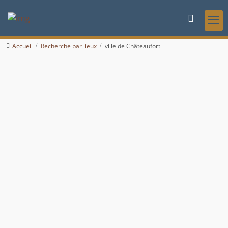
Accueil
Recherche par lieux
ville de Châteaufort