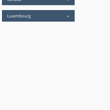
Luxembourg