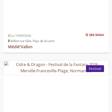
263.54 km
Le 19/09/2026
Vallon-sur-Gée, Pays de la Loire
Médié'Vallon
Festival