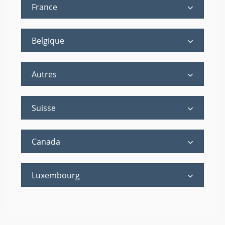
France
Belgique
Autres
Suisse
Canada
Luxembourg