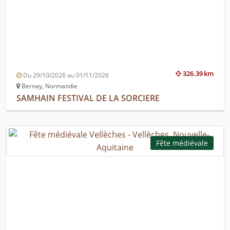
326.39 km
Du 29/10/2026 au 01/11/2026
Bernay, Normandie
SAMHAIN FESTIVAL DE LA SORCIERE
Fête médiévale