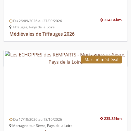
224.04 km
Du 26/09/2026 au 27/09/2026
Tiffauges, Pays de la Loire
Médiévales de Tiffauges 2026
Marché médiéval
235.35 km
Du 17/10/2026 au 18/10/2026
Mortagne-sur-Sèvre, Pays de la Loire