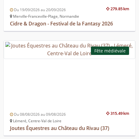
279.85 km
Du 19/09/2026 au 20/09/2026
Merville-Franceville-Plage, Normandie
Cidre & Dragon - Festival de la Fantasy 2026
Fête médiévale
315.49 km
Du 08/08/2026 au 09/08/2026
Lémeré, Centre-Val de Loire
Joutes Équestres au Château du Rivau (37)