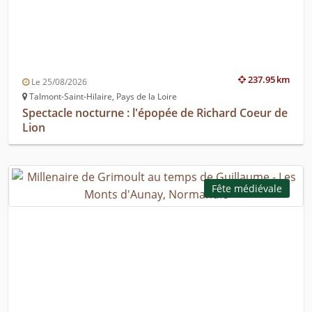
237.95 km
Le 25/08/2026
Talmont-Saint-Hilaire, Pays de la Loire
Spectacle nocturne : l'épopée de Richard Coeur de
Lion
Fête médiévale