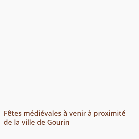
Fêtes médiévales à venir à proximité
de la ville de Gourin