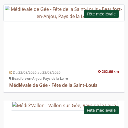
Fête médiévale
262.66 km
Du 22/08/2026 au 23/08/2026
Beaufort-en-Anjou, Pays de la Loire
Médiévale de Gée - Fête de la Saint-Louis
Fête médiévale