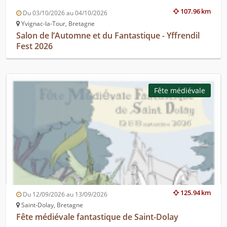
107.96 km
Du 03/10/2026 au 04/10/2026
Yvignac-la-Tour, Bretagne
Salon de l’Automne et du Fantastique - Yffrendil
Fest 2026
Fête médiévale
125.94 km
Du 12/09/2026 au 13/09/2026
Saint-Dolay, Bretagne
Fête médiévale fantastique de Saint-Dolay