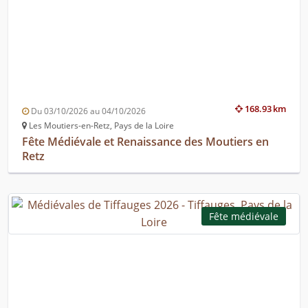
168.93 km
Du 03/10/2026 au 04/10/2026
Les Moutiers-en-Retz, Pays de la Loire
Fête Médiévale et Renaissance des Moutiers en
Retz
Fête médiévale