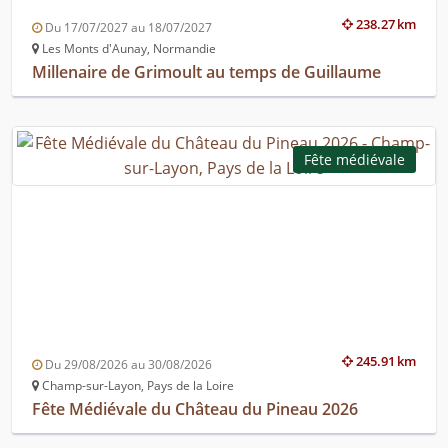
238.27 km
Du 17/07/2027 au 18/07/2027
Les Monts d'Aunay, Normandie
Millenaire de Grimoult au temps de Guillaume
Fête médiévale
245.91 km
Du 29/08/2026 au 30/08/2026
Champ-sur-Layon, Pays de la Loire
Fête Médiévale du Château du Pineau 2026