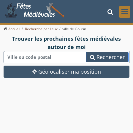
Accueil
Recherche par lieux
ville de Gourin
Trouver les prochaines fêtes médiévales
autour de moi
Rechercher
Géolocaliser ma position