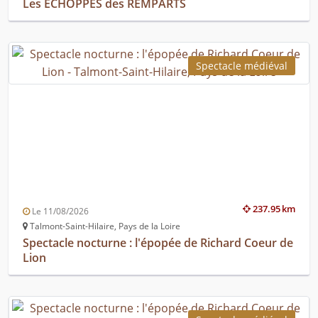
Les ECHOPPES des REMPARTS
Spectacle médiéval
237.95 km
Le 11/08/2026
Talmont-Saint-Hilaire, Pays de la Loire
Spectacle nocturne : l'épopée de Richard Coeur de
Lion