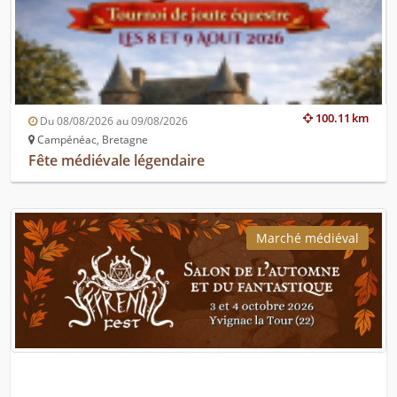
100.11 km
Du 08/08/2026 au 09/08/2026
Campénéac, Bretagne
Fête médiévale légendaire
Marché médiéval