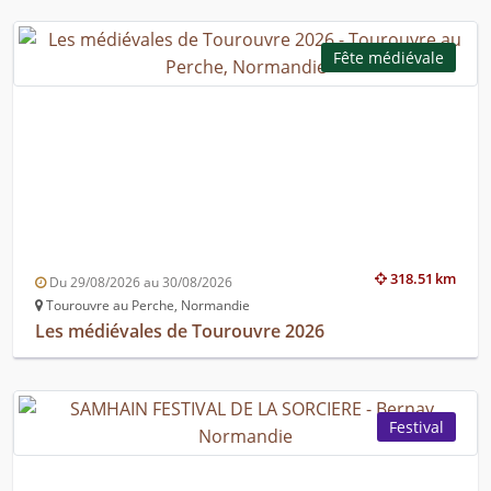
Fête médiévale
318.51 km
Du 29/08/2026 au 30/08/2026
Tourouvre au Perche, Normandie
Les médiévales de Tourouvre 2026
Festival