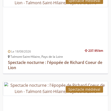
Spectacle médiéval
237.95 km
Le 18/08/2026
Talmont-Saint-Hilaire, Pays de la Loire
Spectacle nocturne : l'épopée de Richard Coeur de
Lion
Spectacle médiéval