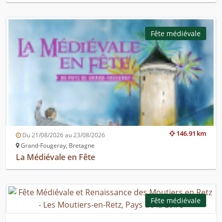
Fête médiévale
146.91 km
Du 21/08/2026 au 23/08/2026
Grand-Fougeray, Bretagne
La Médiévale en Fête
Fête médiévale