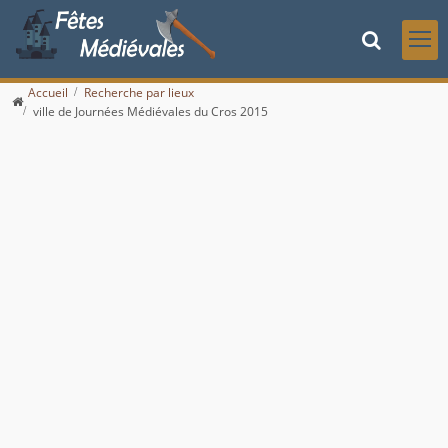
Accueil
Recherche par lieux
ville de Journées Médiévales du Cros 2015