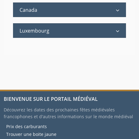
Canada
Luxembourg
BIENVENUE SUR LE PORTAIL MÉDIÉVAL
Découvrez les dates des prochaines fêtes médiévales
francophones et d'autres informations sur le monde médiéval
Prix des carburants
Trouver une boite jaune