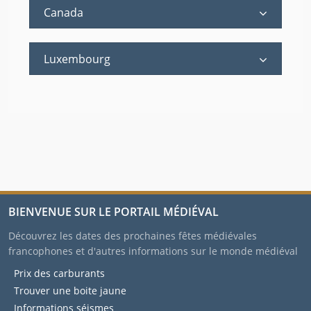
Canada
Luxembourg
BIENVENUE SUR LE PORTAIL MÉDIÉVAL
Découvrez les dates des prochaines fêtes médiévales
francophones et d'autres informations sur le monde médiéval
Prix des carburants
Trouver une boite jaune
Informations séismes