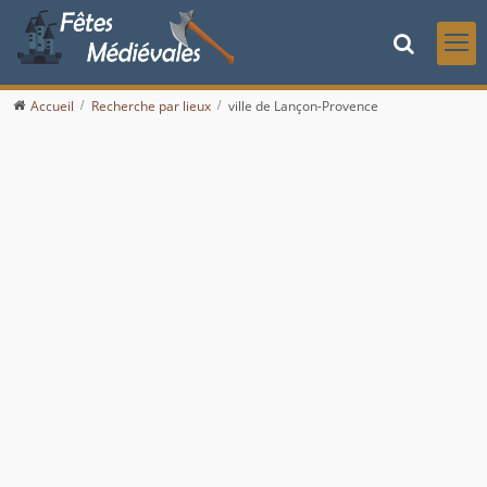
Accueil
Recherche par lieux
ville de Lançon-Provence