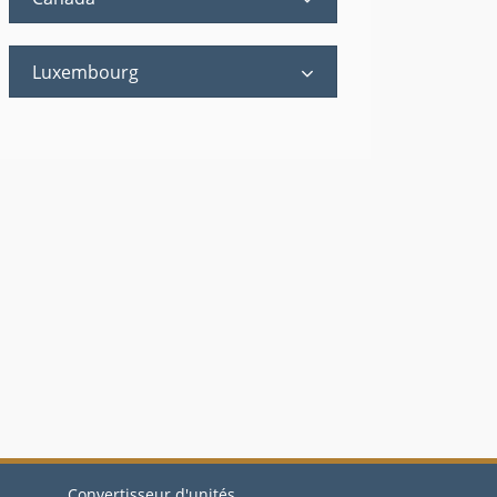
Luxembourg
Convertisseur d'unités