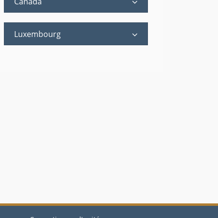
Canada
Luxembourg