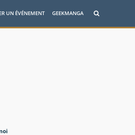
ER UN ÉVÉNEMENT
GEEKMANGA
moi