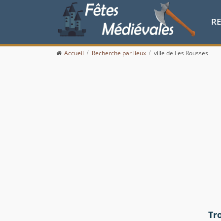
R
Accueil
Recherche par lieux
ville de Les Rousses
Tr