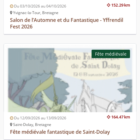
152.29 km
Du 03/10/2026 au 04/10/2026
Yvignac-la-Tour, Bretagne
Salon de l’Automne et du Fantastique - Yffrendil
Fest 2026
Fête médiévale
164.47 km
Du 12/09/2026 au 13/09/2026
Saint-Dolay, Bretagne
Fête médiévale fantastique de Saint-Dolay