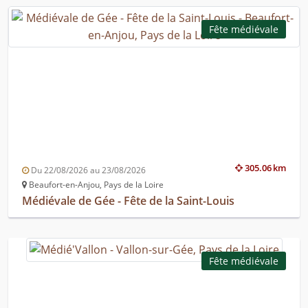
Fête médiévale
305.06 km
Du 22/08/2026 au 23/08/2026
Beaufort-en-Anjou, Pays de la Loire
Médiévale de Gée - Fête de la Saint-Louis
Fête médiévale