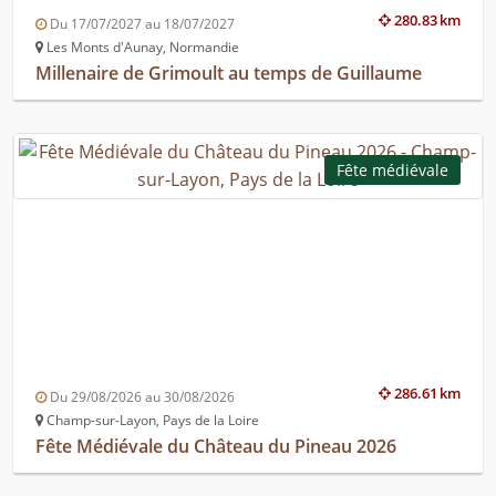
280.83 km
Du 17/07/2027 au 18/07/2027
Les Monts d'Aunay, Normandie
Millenaire de Grimoult au temps de Guillaume
Fête médiévale
286.61 km
Du 29/08/2026 au 30/08/2026
Champ-sur-Layon, Pays de la Loire
Fête Médiévale du Château du Pineau 2026