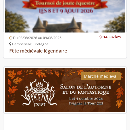
143.87 km
Du 08/08/2026 au 09/08/2026
Campénéac, Bretagne
Fête médiévale légendaire
Marché médiéval