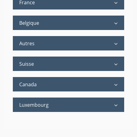
France
Belgique
Autres
Suisse
Canada
Luxembourg