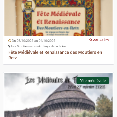
201.23 km
Du 03/10/2026 au 04/10/2026
Les Moutiers-en-Retz, Pays de la Loire
Fête Médiévale et Renaissance des Moutiers en
Retz
Fête médiévale