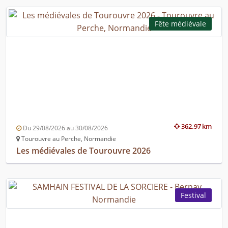
Fête médiévale
362.97 km
Du 29/08/2026 au 30/08/2026
Tourouvre au Perche, Normandie
Les médiévales de Tourouvre 2026
Festival