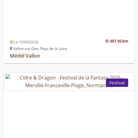
307.92 km
Le 19/09/2026
Vallon-sur-Gée, Pays de la Loire
Médié'Vallon
Festival