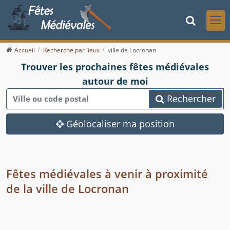
Accueil
Recherche par lieux
ville de Locronan
Trouver les prochaines fêtes médiévales
autour de moi
Rechercher
Géolocaliser ma position
Fêtes médiévales à venir à proximité
de la ville de Locronan