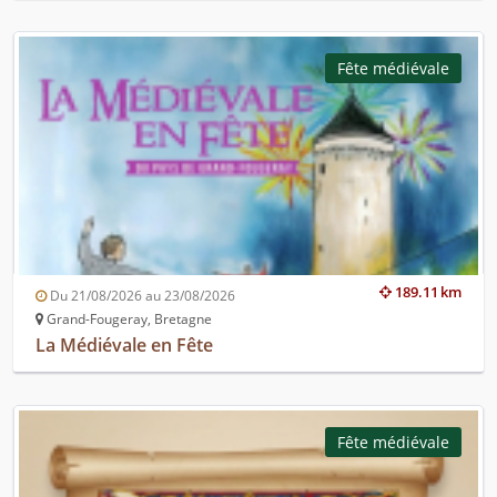
Fête médiévale
189.11 km
Du 21/08/2026 au 23/08/2026
Grand-Fougeray, Bretagne
La Médiévale en Fête
Fête médiévale