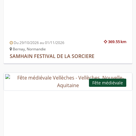
369.55 km
Du 29/10/2026 au 01/11/2026
Bernay, Normandie
SAMHAIN FESTIVAL DE LA SORCIERE
Fête médiévale