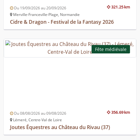
321.25 km
Du 19/09/2026 au 20/09/2026
Merville-Franceville-Plage, Normandie
Cidre & Dragon - Festival de la Fantasy 2026
Fête médiévale
356.69 km
Du 08/08/2026 au 09/08/2026
Lémeré, Centre-Val de Loire
Joutes Équestres au Château du Rivau (37)