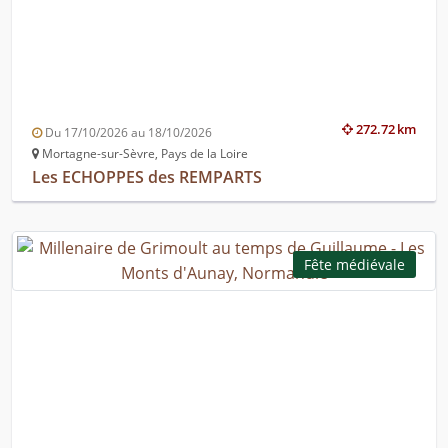
272.72 km
Du 17/10/2026 au 18/10/2026
Mortagne-sur-Sèvre, Pays de la Loire
Les ECHOPPES des REMPARTS
Fête médiévale