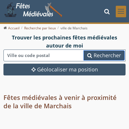
Accueil
Recherche par lieux
ville de Marchais
Trouver les prochaines fêtes médiévales
autour de moi
Rechercher
Géolocaliser ma position
Fêtes médiévales à venir à proximité
de la ville de Marchais