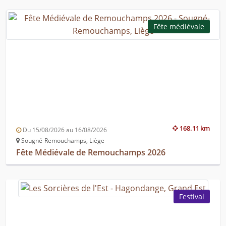
Fête médiévale
168.11 km
Du 15/08/2026 au 16/08/2026
Sougné-Remouchamps, Liège
Fête Médiévale de Remouchamps 2026
Festival