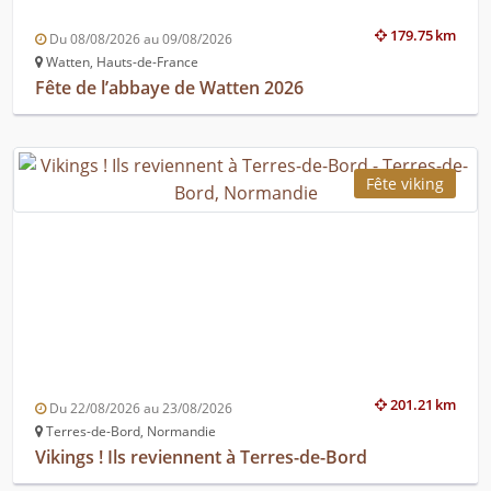
179.75 km
Du 08/08/2026 au 09/08/2026
Watten, Hauts-de-France
Fête de l’abbaye de Watten 2026
Fête viking
201.21 km
Du 22/08/2026 au 23/08/2026
Terres-de-Bord, Normandie
Vikings ! Ils reviennent à Terres-de-Bord