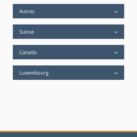
Autres
Suisse
Canada
Luxembourg