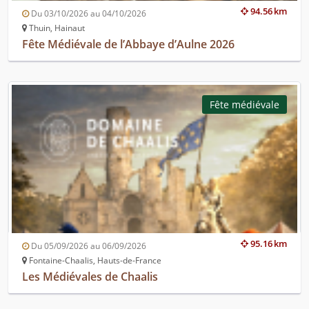
94.56 km
Du 03/10/2026 au 04/10/2026
Thuin, Hainaut
Fête Médiévale de l’Abbaye d’Aulne 2026
Fête médiévale
95.16 km
Du 05/09/2026 au 06/09/2026
Fontaine-Chaalis, Hauts-de-France
Les Médiévales de Chaalis