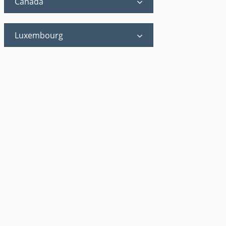
Canada
Luxembourg