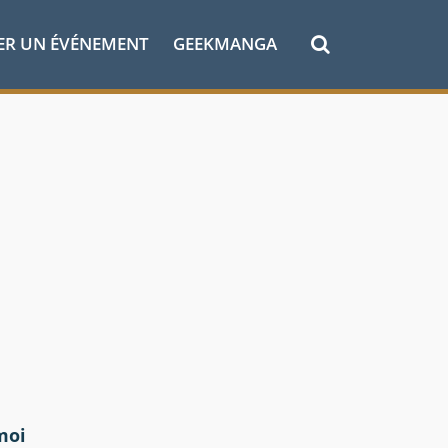
ER UN ÉVÉNEMENT
GEEKMANGA
moi